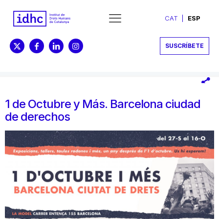
CAT
ESP
SUSCRÍBETE
1 de Octubre y Más. Barcelona ciudad
de derechos