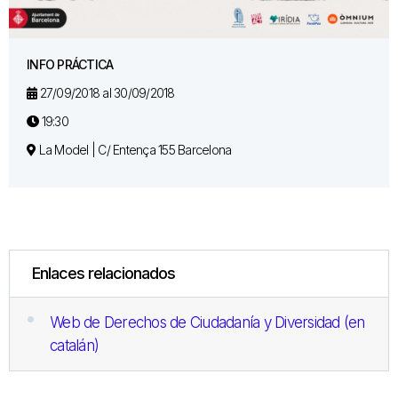
INFO PRÁCTICA
27/09/2018 al 30/09/2018
19:30
La Model | C/ Entença 155 Barcelona
Enlaces relacionados
Web de Derechos de Ciudadanía y Diversidad (en
catalán)