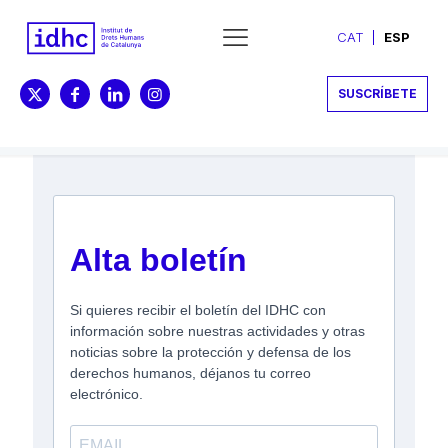
CAT
ESP
SUSCRÍBETE