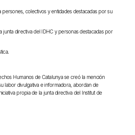
 a persones, colectivos y entidades destacadas por su
 junta directiva del IDHC y personas destacadas por
tica.
 Derechos Humanos de Catalunya se creó la mención
su labor divulgativa e informadora, abordan de
tiva propia de la junta directiva del Institut de