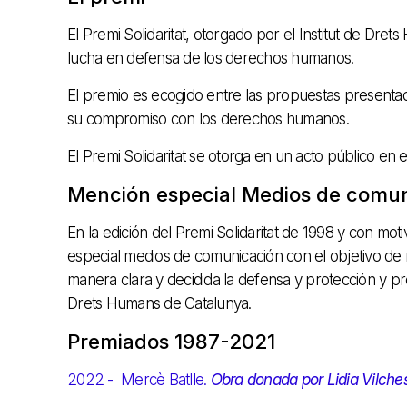
El Premi Solidaritat, otorgado por el Institut de Dr
lucha en defensa de los derechos humanos.
El premio es ecogido entre las propuestas presenta
su compromiso con los derechos humanos.
El Premi Solidaritat se otorga en un acto público en
Mención especial Medios de comu
En la edición del Premi Solidaritat de 1998 y con m
especial medios de comunicación con el objetivo de r
manera clara y decidida la defensa y protección y pro
Drets Humans de Catalunya.
Premiados 1987-2021
2022 - Mercè Batlle.
Obra donada por Lidia Vilche