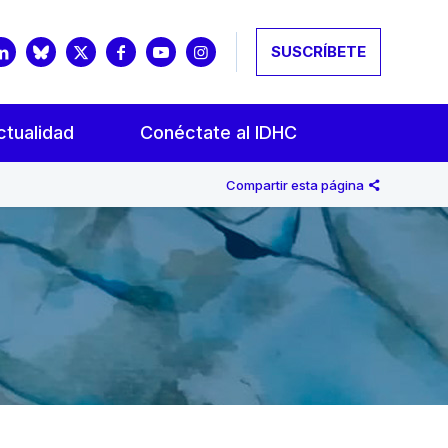
SUSCRÍBETE
ctualidad
Conéctate al IDHC
Compartir esta página