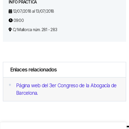
INFO PRÁCTICA
12/07/2018 al 13/07/2018
09:00
C/ Mallorca núm. 281 - 283
Enlaces relacionados
Página web del 3er Congreso de la Abogacía de
Barcelona.