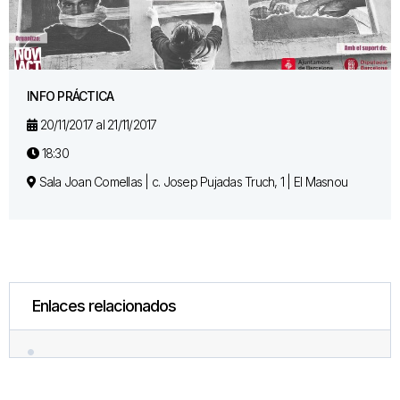
INFO PRÁCTICA
20/11/2017 al 21/11/2017
18:30
Sala Joan Comellas | c. Josep Pujadas Truch, 1 | El Masnou
Enlaces relacionados