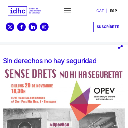
CAT
ESP
SUSCRÍBETE
Sin derechos no hay seguridad