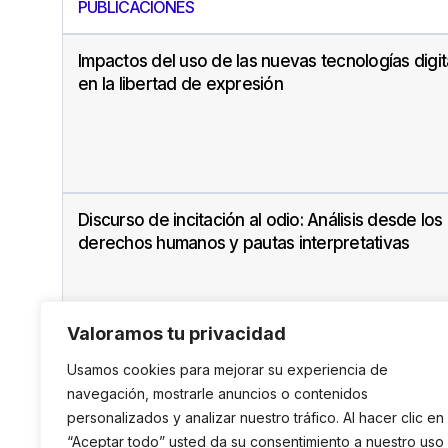
PUBLICACIONES
Impactos del uso de las nuevas tecnologías digit
en la libertad de expresión
Discurso de incitación al odio: Análisis desde los
derechos humanos y pautas interpretativas
Valoramos tu privacidad
Usamos cookies para mejorar su experiencia de
navegación, mostrarle anuncios o contenidos
personalizados y analizar nuestro tráfico. Al hacer clic en
“Aceptar todo” usted da su consentimiento a nuestro uso