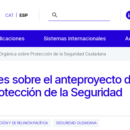
CAT
ESP
licaciones
Sistemas internacionales
A
Orgánica sobre Protección de la Seguridad Ciudadana
s sobre el anteproyecto 
otección de la Seguridad
IÓN Y DE REUNIÓN PACÍFICA
SEGURIDAD CIUDADANA