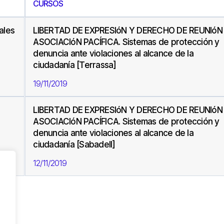
CURSOS
ales
LIBERTAD DE EXPRESIóN Y DERECHO DE REUNIóN
ASOCIACIóN PACÍFICA. Sistemas de protección y
denuncia ante violaciones al alcance de la
ciudadanía [Terrassa]
19/11/2019
LIBERTAD DE EXPRESIóN Y DERECHO DE REUNIóN
ASOCIACIóN PACÍFICA. Sistemas de protección y
denuncia ante violaciones al alcance de la
ciudadanía [Sabadell]
12/11/2019