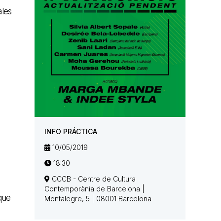
ales
INFO PRÁCTICA
10/05/2019
18:30
CCCB - Centre de Cultura
Contemporània de Barcelona |
 que
Montalegre, 5 | 08001 Barcelona