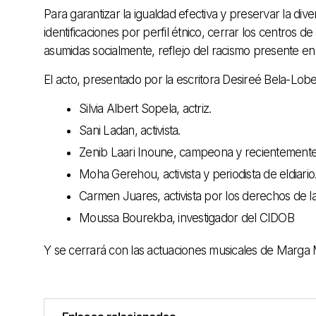
Para garantizar la igualdad efectiva y preservar la dive
identificaciones por perfil étnico, cerrar los centros de
asumidas socialmente, reflejo del racismo presente e
El acto, presentado por la escritora Desireé Bela-Lobe
Silvia Albert Sopela, actriz.
Sani Ladan, activista.
Zenib Laari Inoune, campeona y recientemen
Moha Gerehou, activista y periodista de eldiari
Carmen Juares, activista por los derechos de l
Moussa Bourekba, investigador del CIDOB
Y se cerrará con las actuaciones musicales de Marga