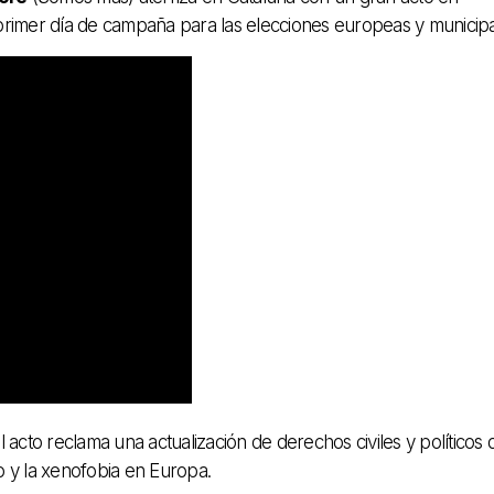
 primer día de campaña para las elecciones europeas y municip
l acto reclama una actualización de derechos civiles y políticos
o y la xenofobia en Europa.