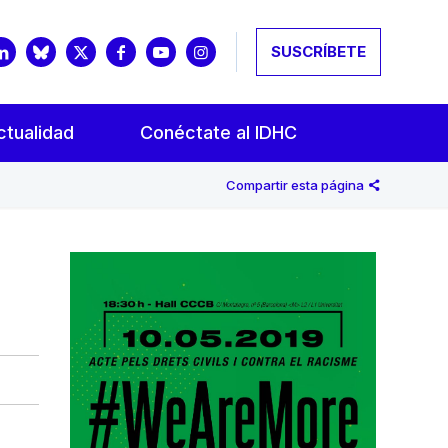
SUSCRÍBETE
ctualidad
Conéctate al IDHC
Compartir esta página