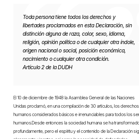
Toda persona tiene todos los derechos y
libertades proclamados en esta Declaración, sin
distinción alguna de raza, color, sexo, idioma,
religión, opinión política o de cualquier otra índole,
origen nacional o social, posición económica,
nacimiento o cualquier otra condición.
Artículo 2 de la DUDH
El 10 de diciembre de 1948 la Asamblea General de las Naciones
Unidas proclamó, en una compilación de 30 artículos, los derechos
humanos considerados básicos e irrenunciables para todos los se
humanos.Desde entonces la sociedad humana se ha transformad
profundamente, pero el espíritu y el contenido de la Declaración si