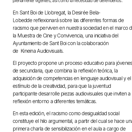
plenamente vigentes, así como la necesidad de defenderlos..
En Sant Boi de Llobregat, la Desirée Bela-
Lobedde reflexionará sobre las diferentes formas de
racismo que perviven en nuestra sociedad en el marco 
la Muestra de Cine y Convivencia, una iniciativa del
Ayuntamiento de Sant Boi con la colaboración
de Kineina Audiovisuals.
El proyecto propone un proceso educativo para jóvene
de secundaria, que combina la reflexión teórica, la
adquisición de competencias en lenguaje audiovisual y el
estímulo de la creatividad, para que la juventud
participante desarrolle piezas audiovisuales que inviten a 
reflexión entorno a diferentes temáticas.
En esta edición, el racismo como desigualdad social
constituye el hilo argumental, a partir del cual se hace un
primera charla de sensibilización en el aula a cargo de