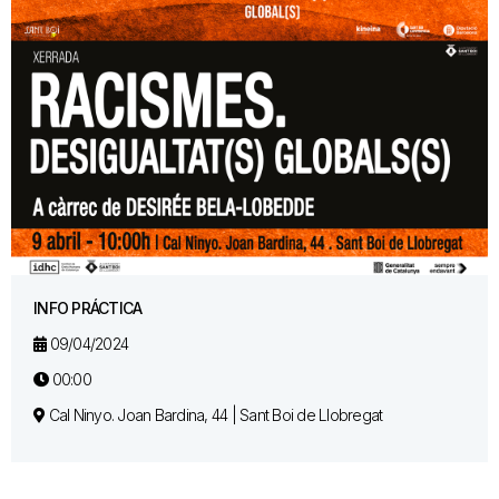
INFO PRÁCTICA
09/04/2024
00:00
Cal Ninyo. Joan Bardina, 44 | Sant Boi de Llobregat