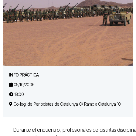
INFO PRÁCTICA
05/10/2006
18:00
Col·legi de Periodistes de Catalunya C/ Rambla Catalunya 10
Durante el encuentro, profesionales de distintas disciplin