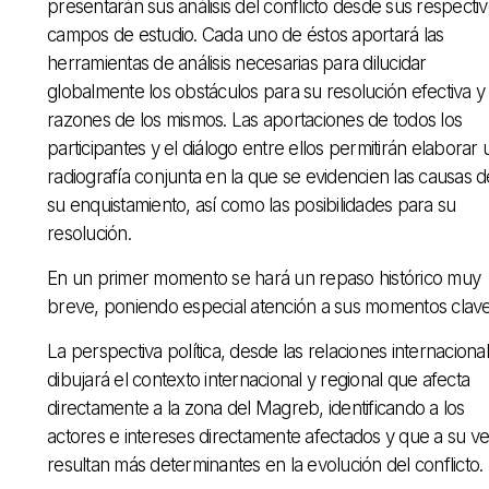
presentarán sus análisis del conflicto desde sus respecti
campos de estudio. Cada uno de éstos aportará las
herramientas de análisis necesarias para dilucidar
globalmente los obstáculos para su resolución efectiva y 
razones de los mismos. Las aportaciones de todos los
participantes y el diálogo entre ellos permitirán elaborar 
radiografía conjunta en la que se evidencien las causas d
su enquistamiento, así como las posibilidades para su
resolución.
En un primer momento se hará un repaso histórico muy
breve, poniendo especial atención a sus momentos clave
La perspectiva política, desde las relaciones internacional
dibujará el contexto internacional y regional que afecta
directamente a la zona del Magreb, identificando a los
actores e intereses directamente afectados y que a su v
resultan más determinantes en la evolución del conflicto.