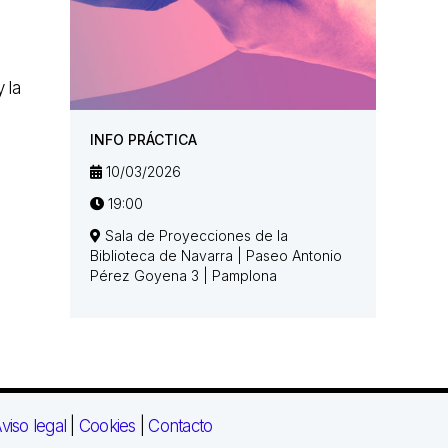
 la
INFO PRÁCTICA
10/03/2026
19:00
Sala de Proyecciones de la
Biblioteca de Navarra | Paseo Antonio
Pérez Goyena 3 | Pamplona
viso legal
|
Cookies
|
Contacto