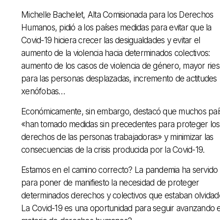
Michelle Bachelet, Alta Comisionada para los Derechos
Humanos, pidió a los países medidas para evitar que la
Covid-19 hiciera crecer las desigualdades y evitar el
aumento de la violencia hacia determinados colectivos:
aumento de los casos de violencia de género, mayor rie
para las personas desplazadas, incremento de actitudes
xenófobas…
Económicamente, sin embargo, destacó que muchos paí
«han tomado medidas sin precedentes para proteger los
derechos de las personas trabajadoras» y minimizar las
consecuencias de la crisis producida por la Covid-19.
Estamos en el camino correcto? La pandemia ha servido
para poner de manifiesto la necesidad de proteger
determinados derechos y colectivos que estaban olvidad
La Covid-19 es una oportunidad para seguir avanzando 