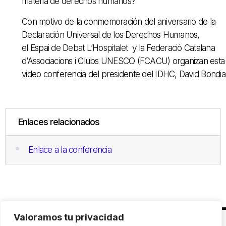
materia de derechos humanos?
Con motivo de la conmemoración del aniversario de la
Declaración Universal de los Derechos Humanos,
el Espai de Debat L’Hospitalet y la Federació Catalana
d’Associacions i Clubs UNESCO (FCACU) organizan esta
video conferencia del presidente del IDHC, David Bondia
Enlaces relacionados
Enlace a la conferencia
Valoramos tu privacidad