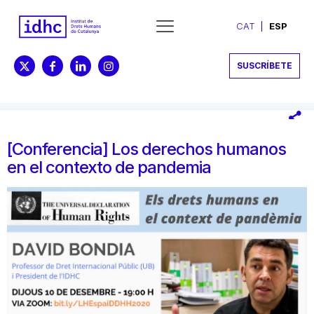
CAT
ESP
SUSCRÍBETE
[Conferencia] Los derechos humanos
en el contexto de pandemia