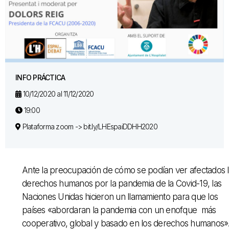
INFO PRÁCTICA
10/12/2020 al 11/12/2020
19:00
Plataforma zoom -> bit.ly/LHEspaiDDHH2020
Ante la preocupación de cómo se podían ver afectados 
derechos humanos por la pandemia de la Covid-19, las
Naciones Unidas hicieron un llamamiento para que los
países «abordaran la pandemia con un enofque más
cooperativo, global y basado en los derechos humanos»