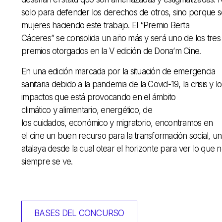
solo para defender los derechos de otros, sino porque 
mujeres haciendo este trabajo. El “Premio Berta
Cáceres” se consolida un año más y será uno de los tres
premios otorgados en la V edición de Dona’m Cine.
En una edición marcada por la situación de emergencia
sanitaria debido a la pandemia de la Covid-19, la crisis y lo
impactos que está provocando en el ámbito
climático y alimentario, energético, de
los cuidados, económico y migratorio, encontramos en
el cine un buen recurso para la transformación social, u
atalaya desde la cual otear el horizonte para ver lo que 
siempre se ve.
BASES DEL CONCURSO