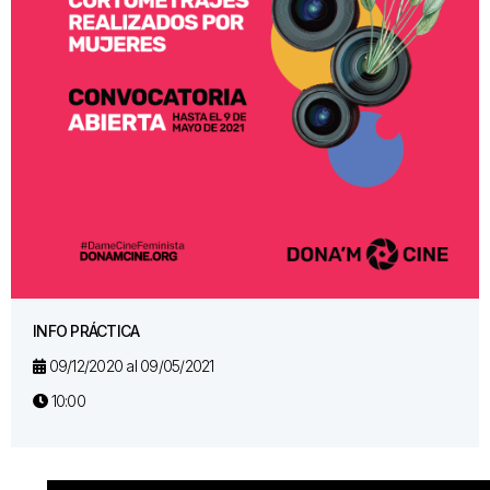
INFO PRÁCTICA
09/12/2020 al 09/05/2021
10:00