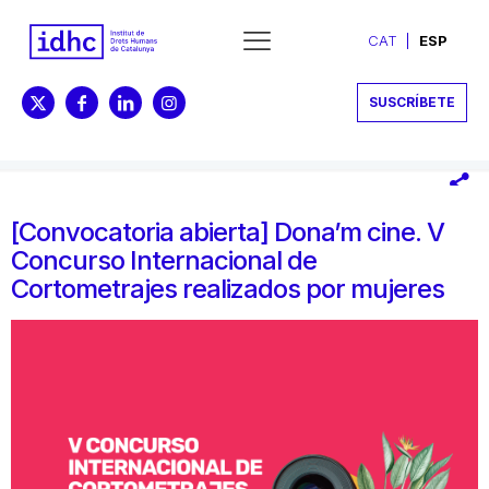
CAT
ESP
SUSCRÍBETE
[Convocatoria abierta] Dona’m cine. V
Concurso Internacional de
Cortometrajes realizados por mujeres