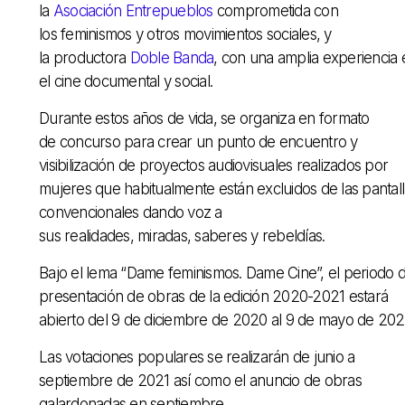
la
Asociación Entrepueblos
comprometida con
los feminismos y otros movimientos sociales, y
la productora
Doble Banda
, con una amplia experiencia 
el cine documental y social.
Durante estos años de vida, se organiza en formato
de concurso para crear un punto de encuentro y
visibilización de proyectos audiovisuales realizados por
mujeres que habitualmente están excluidos de las pantal
convencionales dando voz a
sus realidades, miradas, saberes y rebeldías.
Bajo el lema “Dame feminismos. Dame Cine”, el periodo 
presentación de obras de la edición 2020-2021 estará
abierto del 9 de diciembre de 2020 al 9 de mayo de 202
Las votaciones populares se realizarán de junio a
septiembre de 2021 así como el anuncio de obras
galardonadas en septiembre.