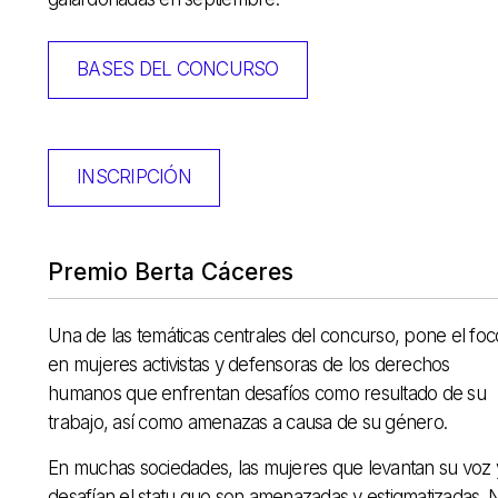
BASES DEL CONCURSO
INSCRIPCIÓN
Premio Berta Cáceres
Una de las temáticas centrales del concurso, pone el foc
en mujeres activistas y defensoras de los derechos
humanos que enfrentan desafíos como resultado de su
trabajo, así como amenazas a causa de su género.
En muchas sociedades, las mujeres que levantan su voz 
desafían el statu quo son amenazadas y estigmatizadas. 