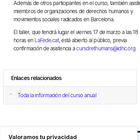
Además de otros participantes en el curso, también asisti
miembros de organizaciones de derechos humanos y
movimientos sociales radicados en Barcelona.
El taller, que tendrá lugar el viernes 17 de marzo a las 18
horas en
LaFede.cat
, está abierto al público, previa
confirmación de asistencia a
cursdrethumans@idhc.org
Enlaces relacionados
Toda la información del curso anual
Valoramos tu privacidad