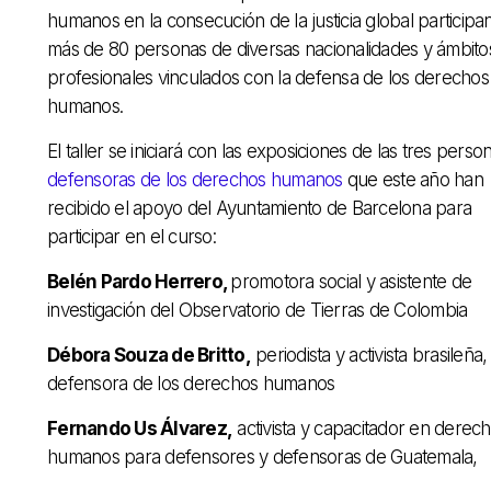
humanos en la consecución de la justicia global participa
más de 80 personas de diversas nacionalidades y ámbito
profesionales vinculados con la defensa de los derechos
humanos.
El taller se iniciará con las exposiciones de las tres perso
defensoras de los derechos humanos
que este año han
recibido el apoyo del Ayuntamiento de Barcelona para
participar en el curso:
Belén Pardo Herrero,
promotora social y asistente de
investigación del Observatorio de Tierras de Colombia
Débora Souza de Britto,
periodista y activista brasileña,
defensora de los derechos humanos
Fernando Us Álvarez,
activista y capacitador en derec
humanos para defensores y defensoras de Guatemala,