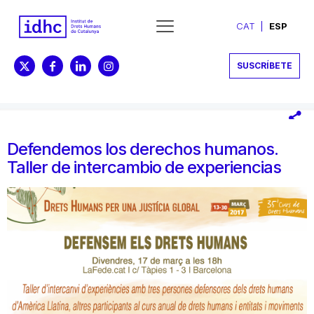
CAT
ESP
SUSCRÍBETE
Defendemos los derechos humanos.
Taller de intercambio de experiencias