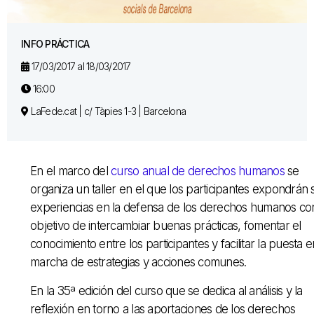
INFO PRÁCTICA
17/03/2017 al 18/03/2017
16:00
LaFede.cat | c/ Tàpies 1-3 | Barcelona
En el marco del
curso anual de derechos humanos
se
organiza un taller en el que los participantes expondrán 
experiencias en la defensa de los derechos humanos con
objetivo de intercambiar buenas prácticas, fomentar el
conocimiento entre los participantes y facilitar la puesta e
marcha de estrategias y acciones comunes.
En la 35ª edición del curso que se dedica al análisis y la
reflexión en torno a las aportaciones de los derechos