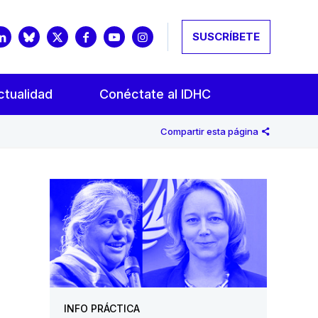
SUSCRÍBETE
ctualidad
Conéctate al IDHC
Compartir esta página
INFO PRÁCTICA