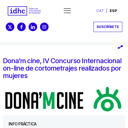
CAT
ESP
SUSCRÍBETE
Dona’m cine, IV Concurso Internacional
on-line de cortometrajes realizados por
mujeres
INFO PRÁCTICA