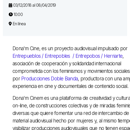
03/12/2018 al 08/04/2019
10:00
En línea
Dona'm Cine, es un proyecto audiovisual impulsado por
Entrepueblos / Entrepobles / Entrepobos / Herriarte
,
asociación de cooperación y solidaridad internacional
comprometida con los feminismos y movimientos sociales
por
Producciones Doble Banda
, productora con una amp
experiencia en cine y documentales de contenido social.
Dona'm Cinem es una plataforma de creatividad y cultur
on-line, de construcciones colectivas y de miradas femini
diversas que quiere fomentar una red de intercambio de
material audiovisual hecho por mujeres y, al mismo tiemp
visibilizar producciones audiovisuales que no tienen espa