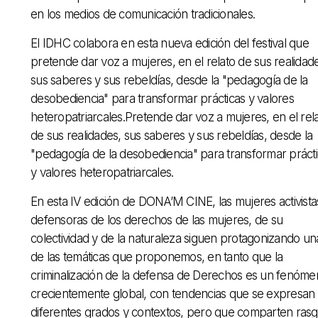
en los medios de comunicación tradicionales.
El IDHC colabora en esta nueva edición del festival que
pretende dar voz a mujeres, en el relato de sus realidad
sus saberes y sus rebeldías, desde la "pedagogía de la
desobediencia" para transformar prácticas y valores
heteropatriarcales.Pretende dar voz a mujeres, en el rel
de sus realidades, sus saberes y sus rebeldías, desde la
"pedagogía de la desobediencia" para transformar práct
y valores heteropatriarcales.
En esta IV edición de DONA’M CINE, las mujeres activista
defensoras de los derechos de las mujeres, de su
colectividad y de la naturaleza siguen protagonizando un
de las temáticas que proponemos, en tanto que la
criminalización de la defensa de Derechos es un fenóme
crecientemente global, con tendencias que se expresan
diferentes grados y contextos, pero que comparten ras