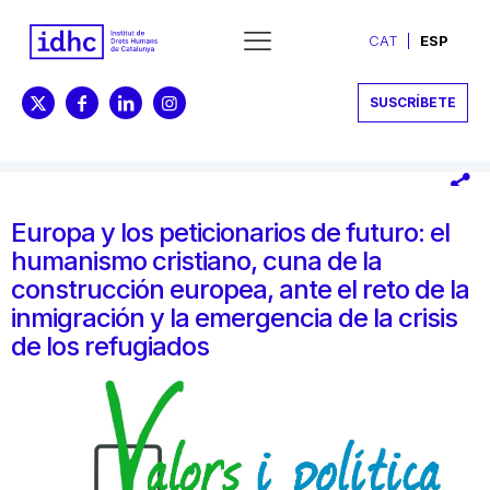
CAT
ESP
SUSCRÍBETE
Europa y los peticionarios de futuro: el
humanismo cristiano, cuna de la
construcción europea, ante el reto de la
inmigración y la emergencia de la crisis
de los refugiados