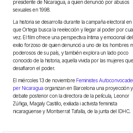
presidente de Nicaragua, a quien denunció por abusos
sexuales en 1998.
La historia se desarrolla durante la campaña electoral en 
que Ortega busca la reelección y llegar al poder por cua
vez. El film ofrece una perspectiva íntima y emocional del
exilio forzoso de quien denunció a uno de los hombres 
poderosos de su país, y también explora un lado poco
conocido de la historia, aquella vivida por las mujeres qu
desafiaron el poder.
El miércoles 13 de noviembre
Feministes Autoconvocade
per Nicaragua
organizan en Barcelona una proyección y
debate posterior con la directora de la película, Leonor
Zúñiga, Magaly Castillo, exiliada i activista feminista
nicaragüense y Montserrat Tafalla, de la junta del IDHC.