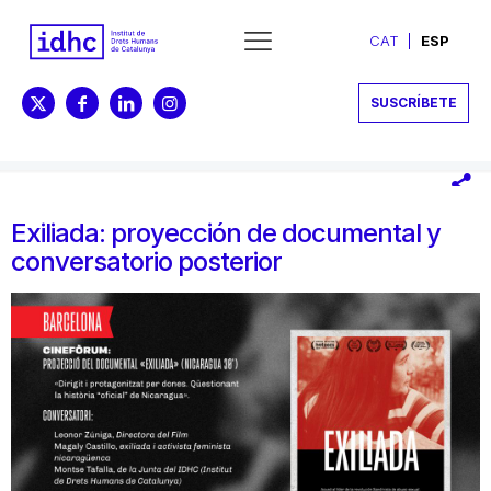
CAT
ESP
SUSCRÍBETE
Exiliada: proyección de documental y
conversatorio posterior