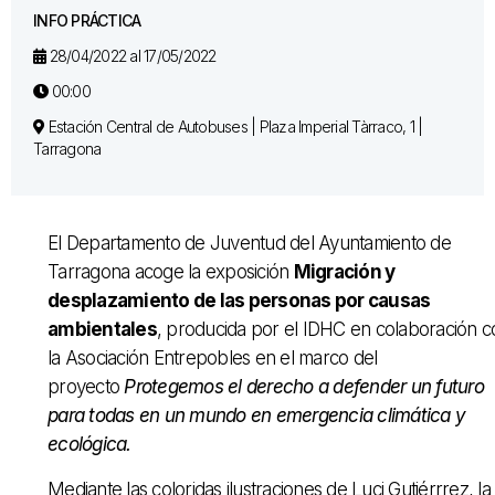
INFO PRÁCTICA
28/04/2022 al 17/05/2022
00:00
Estación Central de Autobuses | Plaza Imperial Tàrraco, 1 |
Tarragona
El Departamento de Juventud del Ayuntamiento de
Tarragona acoge la exposición
Migración y
desplazamiento de las personas por causas
ambientales
, producida por el IDHC en colaboración c
la Asociación Entrepobles en el marco del
proyecto
Protegemos el derecho a defender un futuro
para todas en un mundo en emergencia climática y
ecológica.
Mediante las coloridas ilustraciones de Luci Gutiérrrez, la