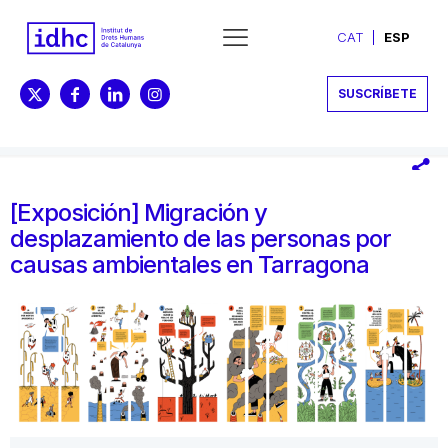
CAT
ESP
SUSCRÍBETE
[Exposición] Migración y
desplazamiento de las personas por
causas ambientales en Tarragona