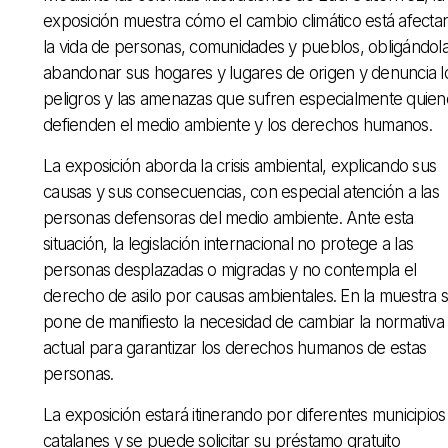
exposición muestra cómo el cambio climático está afecta
la vida de personas, comunidades y pueblos, obligándola
abandonar sus hogares y lugares de origen y denuncia l
peligros y las amenazas que sufren especialmente quien
defienden el medio ambiente y los derechos humanos.
La exposición aborda la crisis ambiental, explicando sus
causas y sus consecuencias, con especial atención a las
personas defensoras del medio ambiente. Ante esta
situación, la legislación internacional no protege a las
personas desplazadas o migradas y no contempla el
derecho de asilo por causas ambientales. En la muestra 
pone de manifiesto la necesidad de cambiar la normativa
actual para garantizar los derechos humanos de estas
personas.
La exposición estará itinerando por diferentes municipios
catalanes y se puede solicitar su préstamo gratuito