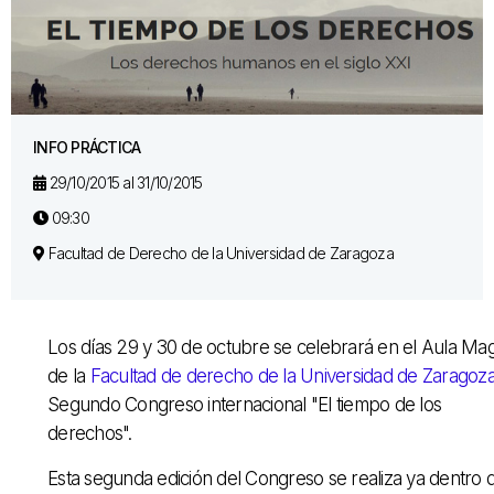
INFO PRÁCTICA
29/10/2015 al 31/10/2015
09:30
Facultad de Derecho de la Universidad de Zaragoza
Los días 29 y 30 de octubre se celebrará en el Aula Ma
de la
Facultad de derecho de la Universidad de Zaragoz
Segundo Congreso internacional "El tiempo de los
derechos".
Esta segunda edición del Congreso se realiza ya dentro 