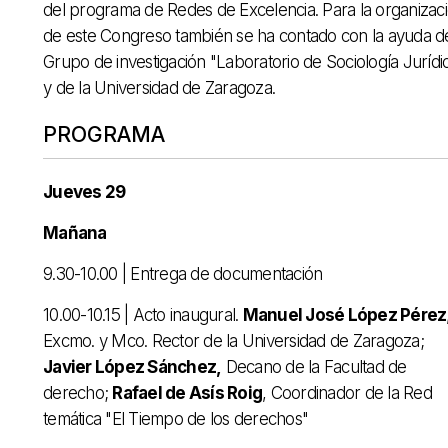
del programa de Redes de Excelencia. Para la organizac
de este Congreso también se ha contado con la ayuda d
Grupo de investigación "Laboratorio de Sociología Jurídi
y de la Universidad de Zaragoza.
PROGRAMA
Jueves 29
Mañana
9.30-10.00 | Entrega de documentación
10.00-10.15 | Acto inaugural.
Manuel José López Pérez
Excmo. y Mco. Rector de la Universidad de Zaragoza;
Javier López Sánchez,
Decano de la Facultad de
derecho;
Rafael de Asís Roig
, Coordinador de la Red
temática "El Tiempo de los derechos"