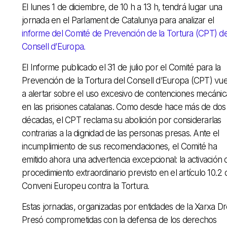
El lunes 1 de diciembre, de 10 h a 13 h, tendrá lugar una
jornada en el Parlament de Catalunya para analizar el
informe del Comité de Prevención de la Tortura (CPT) de
Consell d’Europa.
El Informe publicado el 31 de julio por el Comité para la
Prevención de la Tortura del Consell d’Europa (CPT) vu
a alertar sobre el uso excesivo de contenciones mecánic
en las prisiones catalanas. Como desde hace más de dos
décadas, el CPT reclama su abolición por considerarlas
contrarias a la dignidad de las personas presas. Ante el
incumplimiento de sus recomendaciones, el Comité ha
emitido ahora una advertencia excepcional: la activación 
procedimiento extraordinario previsto en el artículo 10.2 
Conveni Europeu contra la Tortura.
Estas jornadas, organizadas por entidades de la Xarxa Dre
Presó comprometidas con la defensa de los derechos