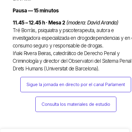
Pausa — 15 minutos
11.45 – 12.45 h · Mesa 2
(modera: David Aranda)
Tré Borràs, psiquiatra y psicoterapeuta, autora e
investigadora especializada en drogodependencias y en 
consumo seguro y responsable de drogas.
Iñaki Rivera Beiras, catedrático de Derecho Penal y
Criminología y director del Observatori del Sistema Penal 
Drets Humans (Universitat de Barcelona).
Sigue la jornada en directo por el canal Parlament
Consulta los materiales de estudio