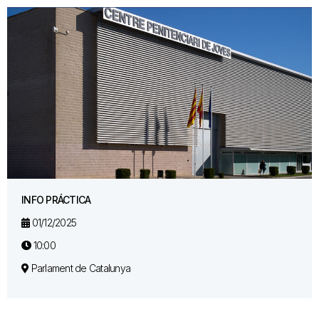
INFO PRÁCTICA
01/12/2025
10:00
Parlament de Catalunya