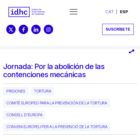
CAT
ESP
SUSCRÍBETE
Jornada: Por la abolición de las
contenciones mecánicas
PRISIONES
TORTURA
COMITÉ EUROPEO PARA LA PREVENCIÓN DE LA TORTURA
CONSELL D’EUROPA
CONVENI EUROPEU PER A LA PREVENCIÓ DE LA TORTURA