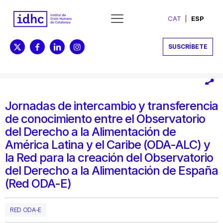
CAT
ESP
SUSCRÍBETE
Jornadas de intercambio y transferencia
de conocimiento entre el Observatorio
del Derecho a la Alimentación de
América Latina y el Caribe (ODA-ALC) y
la Red para la creación del Observatorio
del Derecho a la Alimentación de España
(Red ODA-E)
RED ODA-E