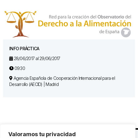
INFO PRÁCTICA
28/06/2017 al 29/06/2017
09:30
Agencia Española de Cooperación Internacional para el
Desarrollo (AECID) | Madrid
Valoramos tu privacidad