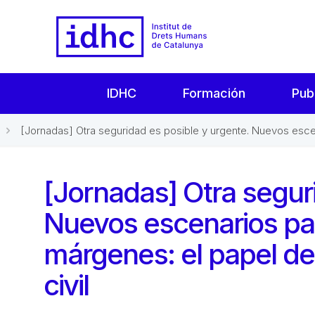
IDHC
Formación
Pub
[Jornadas] Otra seguridad es posible y urgente. Nuevos escen
[Jornadas] Otra segur
Nuevos escenarios par
márgenes: el papel de
civil