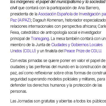
los márgenes: el papel del municipalismo y la sociedad
civil
que contará con la participación de Ana Barrero,
presidenta de la
Asociación Española de Investigación pa
Paz (AIPAZ)
; Dagauh Komenan, historiador especializad
relaciones internacionales con perspectiva africana; Carl
Feixa, catedrático de antropología social e investigador
principal de
Transgang
. La mesa también contará con un
miembro de la Junta de
Ciudades y Gobiernos Locales
Unidos (CGLU)
y un finalista del
Peace Prize de CGLU.
Con estas jornadas se quiere poner en valor el papel de 
ciudades y las periferias del mundo en la construcción d
paz, así como reflexionar sobre otras formas de construi
seguridad superando modelos policiales y militares, para
defender los derechos humanos y la protección de las
personas.
Las Jornadas son gratuitas y abiertas a todos los públicos