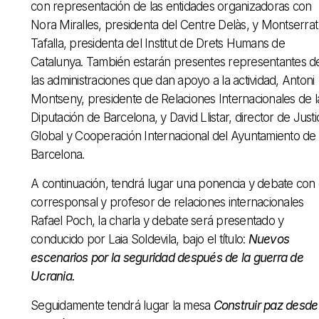
con representación de las entidades organizadoras con
Nora Miralles, presidenta del Centre Delàs, y Montserrat
Tafalla, presidenta del Institut de Drets Humans de
Catalunya. También estarán presentes representantes d
las administraciones que dan apoyo a la actividad, Antoni
Montseny, presidente de Relaciones Internacionales de l
Diputación de Barcelona, y David Llistar, director de Justi
Global y Cooperación Internacional del Ayuntamiento de
Barcelona.
A continuación, tendrá lugar una ponencia y debate con 
corresponsal y profesor de relaciones internacionales
Rafael Poch, la charla y debate será presentado y
conducido por Laia Soldevila, bajo el título:
Nuevos
escenarios por la seguridad después de la guerra de
Ucrania.
Seguidamente tendrá lugar la mesa
Construir paz desde