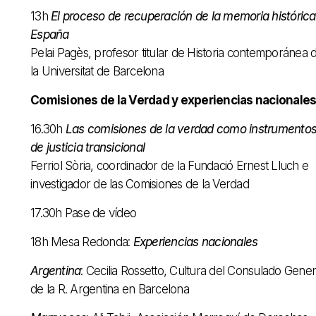
13h
El proceso de recuperación de la memoria histórica
España
Pelai Pagès, profesor titular de Historia contemporánea 
la Universitat de Barcelona
Comisiones de la Verdad y experiencias nacionale
16.30h
Las comisiones de la verdad como instrumento
de justicia transicional
Ferriol Sòria, coordinador de la Fundació Ernest Lluch e
investigador de las Comisiones de la Verdad
17.30h Pase de vídeo
18h Mesa Redonda:
Experiencias nacionales
Argentina
: Cecilia Rossetto, Cultura del Consulado Gener
de la R. Argentina en Barcelona