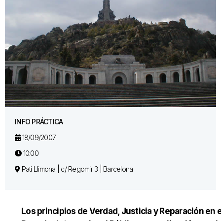
INFO PRÁCTICA
18/09/2007
10:00
Pati Llimona | c/ Regomir 3 | Barcelona
Los principios de Verdad, Justicia y Reparación en e