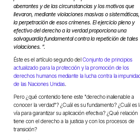
aberrantes y de las circunstancias y los motivos que
llevaron, mediante violaciones masivas o sistemáticas,
la perpetración de esos crímenes. El ejercicio pleno y
efectivo del derecho a la verdad proporciona una
salvaguardia fundamental contra la repetición de tales
violaciones.
”.
Éste es el artículo segundo del
Conjunto de principios
actualizado para la protección y la promoción de los
derechos humanos mediante la lucha contra la impunida
de las Naciones Unidas
.
Pero ¿qué contenido tiene este "derecho inalienable a
conocer la verdad"? ¿Cuál es su fundamento? ¿Cuál es l
vía para garantizar su aplicación efectiva? ¿Qué relación
tiene con el derecho a la justicia y con los procesos de
transición?