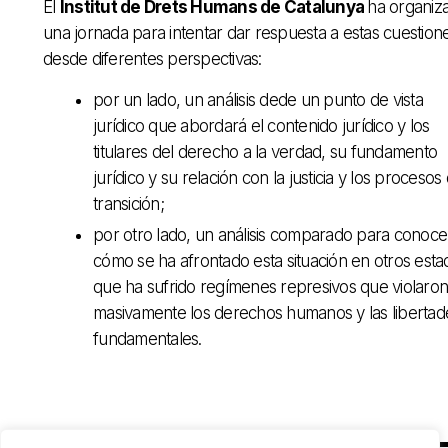
El
Institut de Drets Humans de Catalunya
ha organiz
una jornada para intentar dar respuesta a estas cuestion
desde diferentes perspectivas:
por un lado, un análisis dede un punto de vista
jurídico que abordará el contenido jurídico y los
titulares del derecho a la verdad, su fundamento
jurídico y su relación con la justicia y los procesos
transición;
por otro lado, un análisis comparado para conoce
cómo se ha afrontado esta situación en otros esta
que ha sufrido regímenes represivos que violaron
masivamente los derechos humanos y las libertad
fundamentales.