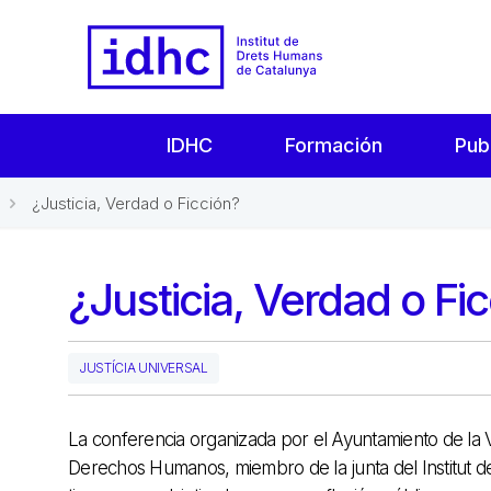
IDHC
Formación
Pub
¿Justicia, Verdad o Ficción?
¿Justicia, Verdad o Fi
JUSTÍCIA UNIVERSAL
La conferencia organizada por el Ayuntamiento de la V
Derechos Humanos, miembro de la junta del Institut d