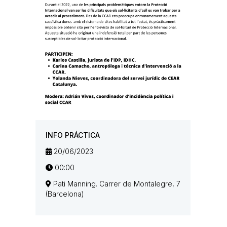
INFO PRÁCTICA
20/06/2023
00:00
Pati Manning. Carrer de Montalegre, 7
(Barcelona)