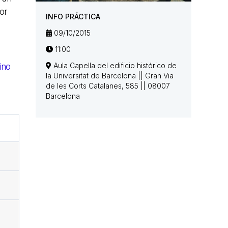
or
INFO PRÁCTICA
09/10/2015
11:00
Aula Capella del edificio histórico de
ino
la Universitat de Barcelona || Gran Via
de les Corts Catalanes, 585 || 08007
Barcelona