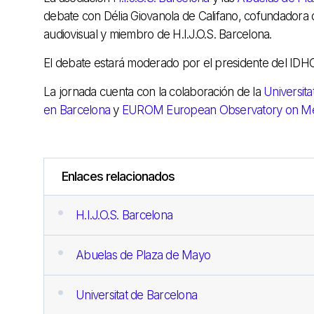
debate con Délia Giovanola de Califano, cofundadora
audiovisual y miembro de H.I.J.O.S. Barcelona.
El debate estará moderado por el presidente del IDHC
La jornada cuenta con la colaboración de la
Universit
en Barcelona
y
EUROM European Observatory on M
Enlaces relacionados
H.I.J.O.S. Barcelona
Abuelas de Plaza de Mayo
Universitat de Barcelona