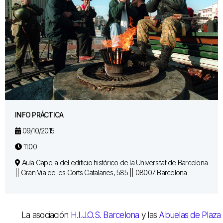
INFO PRÁCTICA
09/10/2015
11:00
Aula Capella del edificio histórico de la Universitat de Barcelona
|| Gran Via de les Corts Catalanes, 585 || 08007 Barcelona
La asociación
H.I.J.O.S. Barcelona
y las
Abuelas de Plaza