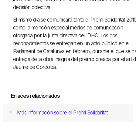
decisión colectiva.
El mismo día se comunicará tanto el Premi Solidaritat 201
como la mención especial medios de comunicación
otorgada por la junta directiva del IDHC. Los dos
reconocimientos se entregan en un acto público en el
Parlament de Catalunya en febrero, durante el que se h
entrega de la obra insignia del premio creada por el artis
Jaume de Córdoba.
Enlaces relacionados
Más información sobre el Premi Solidaritat