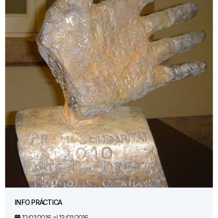
INFO PRÁCTICA
12/01/2016 al 13/01/2016