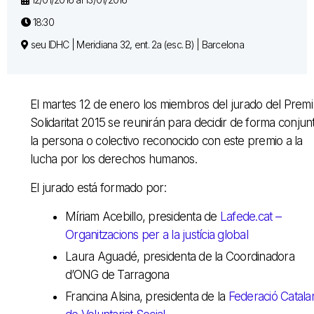
18:30
seu IDHC | Meridiana 32, ent. 2a (esc. B) | Barcelona
El martes 12 de enero los miembros del jurado del Premi
Solidaritat 2015 se reunirán para decidir de forma conjun
la persona o colectivo reconocido con este premio a la
lucha por los derechos humanos.
El jurado está formado por:
Míriam Acebillo, presidenta de
Lafede.cat –
Organitzacions per a la justícia global
Laura Aguadé, presidenta de la Coordinadora
d’ONG de Tarragona
Francina Alsina, presidenta de la
Federació Catala