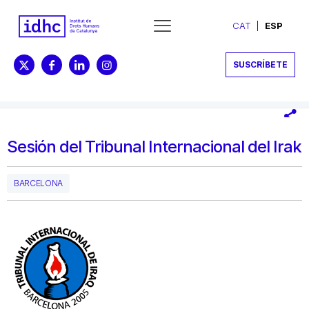
CAT
ESP
SUSCRÍBETE
Sesión del Tribunal Internacional del Irak
BARCELONA