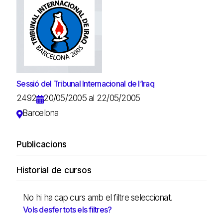
Sessió del Tribunal Internacional de l’Iraq
2492
20/05/2005 al 22/05/2005
Barcelona
Publicacions
Historial de cursos
No hi ha cap curs amb el filtre seleccionat.
Vols desfer tots els filtres?