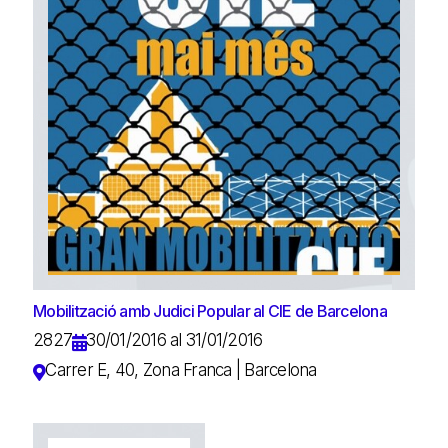
Mobilització amb Judici Popular al CIE de Barcelona
2827
30/01/2016 al 31/01/2016
Carrer E, 40, Zona Franca | Barcelona