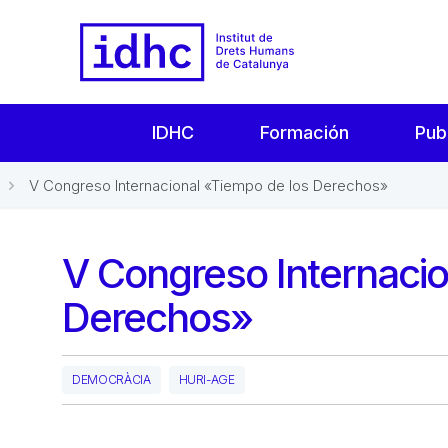
IDHC
Formación
Pub
V Congreso Internacional «Tiempo de los Derechos»
V Congreso Internacio
Derechos»
DEMOCRÀCIA
HURI-AGE