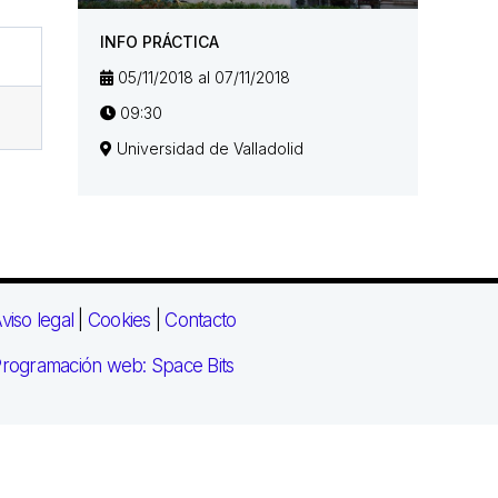
INFO PRÁCTICA
05/11/2018 al 07/11/2018
09:30
Universidad de Valladolid
viso legal
|
Cookies
|
Contacto
rogramación web: Space Bits