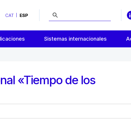
CAT
ESP
licaciones
Sistemas internacionales
A
nal «Tiempo de los