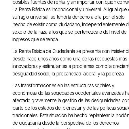
posibles fuentes de renta, y sin importar con quién convi
La Renta Básica es incondicional y universal. Al igual que 
sufragio universal, se tendría derecho a ella por el sólo
hecho de existir como ciudadano, independientemente d
sexo o de la raza a los que se pertenezca o del nivel de
ingresos que se tenga.
La Renta Básica de Ciudadanía se presenta con insistenci
desde hace unos años como una de las respuestas más
innovadoras y estimulantes a problemas como la crecien
desigualdad social, la precariedad laboral y la pobreza.
Las transformaciones en las estructuras sociales y
económicas de las sociedades occidentales avanzadas h
afectado gravemente la gestión de las desigualdades por
parte de los estados del bienestar y de las políticas social
tradicionales. Esta situación ha hecho replantear la noció
de ciudadanía desde la perspectiva de los derechos