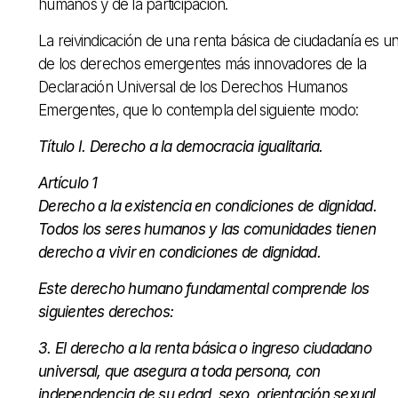
humanos y de la participación.
La reivindicación de una renta básica de ciudadanía es u
de los derechos emergentes más innovadores de la
Declaración Universal de los Derechos Humanos
Emergentes, que lo contempla del siguiente modo:
Título I. Derecho a la democracia igualitaria.
Artículo 1
Derecho a la existencia en condiciones de dignidad.
Todos los seres humanos y las comunidades tienen
derecho a vivir en condiciones de dignidad.
Este derecho humano fundamental comprende los
siguientes derechos:
3. El derecho a la renta básica o ingreso ciudadano
universal, que asegura a toda persona, con
independencia de su edad, sexo, orientación sexual,