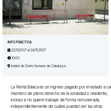
INFO PRÁCTICA
22/11/2007 al 24/11/2007
10:00
Institut de Drets Humans de Catalunya
La Renta Básica es un ingreso pagado por el estado a c
miembro de pleno derecho de la sociedad o residente,
incluso si no quiere trabajar de forma remunerada,
independientemente de cuáles puedan ser las otras