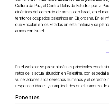
Cultura de Paz, el Centro Delàs de Estudios por la Pa
dinámicas del comercio de armas con Israel, en el ma
territorios ocupados palestinos en Cisjordania. En el 
que vinculan en los Estados en esta materia y se plan
armas con Israel.
En el webinar se presentarán las principales conclusi
retos de la actual situación en Palestina, con especial 
vulneraciones a los derechos humanos y el derecho int
responsabilidades y complicidades en el comercio de a
Ponentes