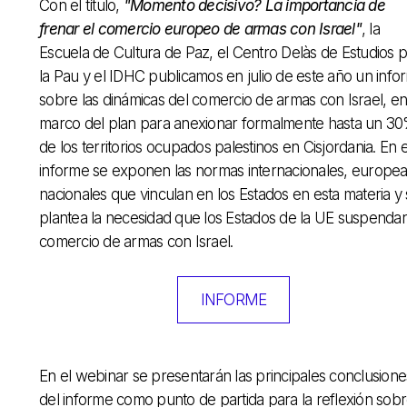
Con el título,
"Momento decisivo? La importancia de
frenar el comercio europeo de armas con Israel"
, la
Escuela de Cultura de Paz, el Centro Delàs de Estudios 
la Pau y el IDHC publicamos en julio de este año un info
sobre las dinámicas del comercio de armas con Israel, en
marco del plan para anexionar formalmente hasta un 3
de los territorios ocupados palestinos en Cisjordania. En e
informe se exponen las normas internacionales, europea
nacionales que vinculan en los Estados en esta materia y
plantea la necesidad que los Estados de la UE suspendan
comercio de armas con Israel.
INFORME
En el webinar se presentarán las principales conclusione
del informe como punto de partida para la reflexión sob