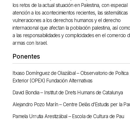
los retos de la actual situación en Palestina, con especial
atención a los acontecimientos recientes, las sistemáticas
vulneraciones a los derechos humanos y el derecho
internacional que afectan la población palestina, así com
a las responsabilidades y complicidades en el comercio 
armas con Israel.
Ponentes
Itxaso Domínguez de Olazábal – Observatorio de Poítica
Exterior (OPEX) Fundación Alternativas
David Bondia – Institut de Drets Humans de Catalunya
Alejandro Pozo Marín – Centre Delàs d’Estudis per la Pa
Pamela Urrutia Arestizábal – Escola de Cultura de Pau