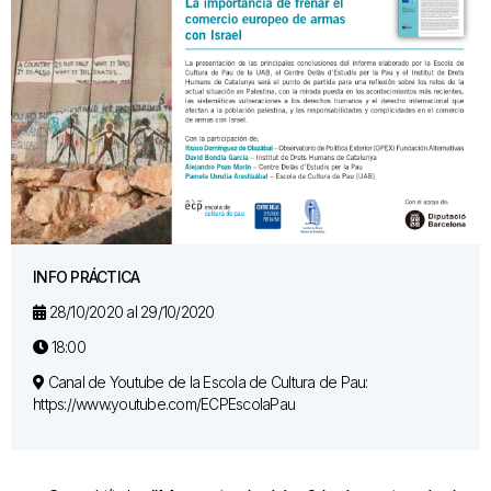
INFO PRÁCTICA
28/10/2020 al 29/10/2020
18:00
Canal de Youtube de la Escola de Cultura de Pau:
https://www.youtube.com/ECPEscolaPau