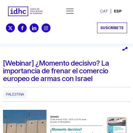
CAT
ESP
SUSCRÍBETE
[Webinar] ¿Momento decisivo? La
importancia de frenar el comercio
europeo de armas con Israel
PALESTINA