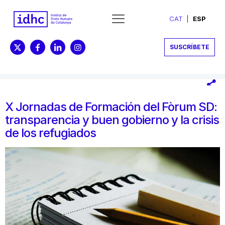
CAT
ESP
SUSCRÍBETE
X Jornadas de Formación del Fòrum SD:
transparencia y buen gobierno y la crisis
de los refugiados