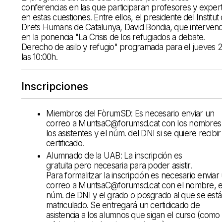
conferencias en las que participaran profesores y exper
en estas cuestiones. Entre ellos, el presidente del Institut
Drets Humans de Catalunya, David Bondia, que interven
en la ponencia "La Crisis de los refugiados a debate.
Derecho de asilo y refugio" programada para el jueves 
las 10:00h.
Inscripciones
Miembros del FòrumSD: Es necesario enviar un
correo a MuntsaC@forumsd.cat con los nombres
los asistentes y el núm. del DNI si se quiere recibir
certificado.
Alumnado de la UAB: La inscripción es
gratuita pero necesaria para poder asistir.
Para formalitzar la inscripción es necesario enviar
correo a MuntsaC@forumsd.cat con el nombre, e
núm. de DNI y el grado o posgrado al que se está
matriculado. Se entregará un certidicado de
asistencia a los alumnos que sigan el curso (como