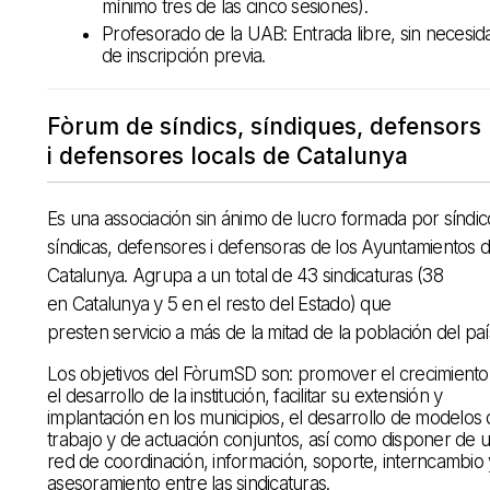
mínimo tres de las cinco sesiones).
Profesorado de la UAB: Entrada libre, sin necesid
de inscripción previa.
Fòrum de síndics, síndiques, defensors
i defensores locals de Catalunya
Es una associación sin ánimo de lucro formada por síndic
síndicas, defensores i defensoras de los Ayuntamientos 
Catalunya. Agrupa a un total de 43 sindicaturas (38
en Catalunya y 5 en el resto del Estado) que
presten servicio a más de la mitad de la población del paí
Los objetivos del FòrumSD son: promover el crecimiento
el desarrollo de la institución, facilitar su extensión y
implantación en los municipios, el desarrollo de modelos
trabajo y de actuación conjuntos, así como disponer de 
red de coordinación, información, soporte, interncambio 
asesoramiento entre las sindicaturas.