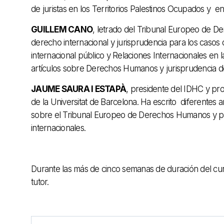
de juristas en los Territorios Palestinos Ocupados y en
GUILLEM CANO
, letrado del Tribunal Europeo de 
derecho internacional y jurisprudencia para los caso
internacional público y Relaciones Internacionales en
artículos sobre Derechos Humanos y jurisprudencia de
JAUME SAURA I ESTAPÀ
, presidente del IDHC y pro
de la Universitat de Barcelona. Ha escrito diferentes
sobre el Tribunal Europeo de Derechos Humanos y pa
internacionales.
Durante las más de cinco semanas de duración del cur
tutor.