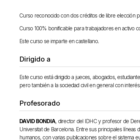
Curso reconocido con dos créditos de libre elección p
Curso 100% bonificable para trabajadores en activo 
Este curso se imparte en castellano.
Dirigido a
Este curso está dirigido a jueces, abogados, estudi
pero también a la sociedad civil en general con inte
Profesorado
DAVID BONDIA
, director del IDHC y profesor de Dere
Universitat de Barcelona. Entre sus principales líneas 
humanos, con varias publicaciones sobre el sistema 