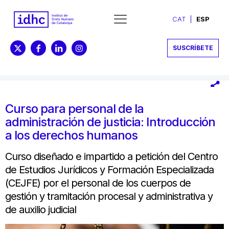
CAT
ESP
SUSCRÍBETE
Curso para personal de la
administración de justicia: Introducción
a los derechos humanos
Curso diseñado e impartido a petición del Centro
de Estudios Jurídicos y Formación Especializada
(CEJFE) por el personal de los cuerpos de
gestión y tramitación procesal y administrativa y
de auxilio judicial