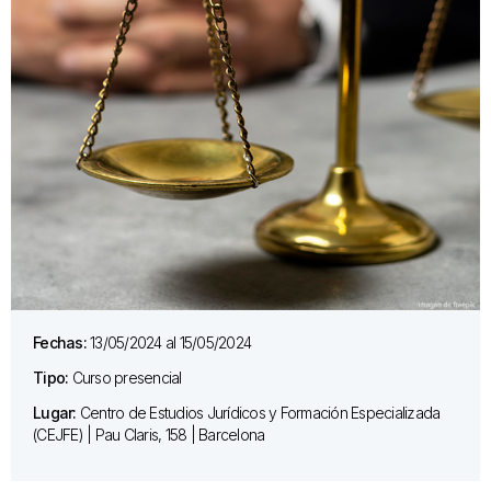
Fechas:
13/05/2024 al 15/05/2024
Tipo:
Curso presencial
Lugar:
Centro de Estudios Jurídicos y Formación Especializada
(CEJFE) | Pau Claris, 158 | Barcelona