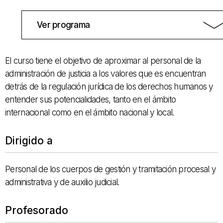
Ver programa
El curso tiene el objetivo de aproximar al personal de la
administración de justicia a los valores que es encuentran
detrás de la regulación jurídica de los derechos humanos y
entender sus potencialidades, tanto en el ámbito
internacional como en el ámbito nacional y local.
Dirigido a
Personal de los cuerpos de gestión y tramitación procesal y
administrativa y de auxilio judicial.
Profesorado