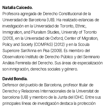
Natalia Caicedo.
Profesora agregada de Derecho Constitucional de la
Universidad de Barcelona (UB). Ha realizado estancias de
investigación en la Universidad de Toronto, Ethnic,
Immigration, and Pluralism Studies, University of Toronto
(2013), en la Universidad de Oxford, Center of Migration,
Policy and Society (COMPAS) (2012) y en la Scoula
Superiore San’Anna en Pisa (2009). Es miembro del
Observatorio Instituto de Derecho Público y del Seminario
Análisis Feminista del Derecho. Sus áreas de especialización
son inmigración, derechos sociales y género.
David Bondia.
Defensor del pueblo de Barcelona, profesor titular de
Derecho y Relaciones Internacionales de la Universitat de
barcelona (UB) y miembro de la Junta del IDHC. Entre sus
principales líneas de investigación destaca la protección