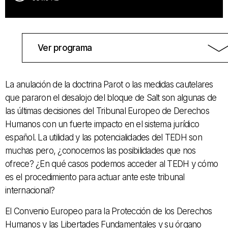
Ver programa
La anulación de la doctrina Parot o las medidas cautelares
que pararon el desalojo del bloque de Salt son algunas de
las últimas decisiones del Tribunal Europeo de Derechos
Humanos con un fuerte impacto en el sistema jurídico
español. La utilidad y las potencialidades del TEDH son
muchas pero, ¿conocemos las posibilidades que nos
ofrece? ¿En qué casos podemos acceder al TEDH y cómo
es el procedimiento para actuar ante este tribunal
internacional?
El Convenio Europeo para la Protección de los Derechos
Humanos y las Libertades Fundamentales y su órgano