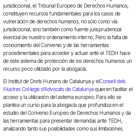
jurisdiccional, el Tribunal Europeo de Derechos Humanos,
constituyen recursos fundamentales para los casos de
vulneración de derechos humanos, no sólo como vía
jurisdiccional, sino también como fuente jurisprudencial
esencial de nuestro ordenamiento interno. Pero la falta de
conocimiento del Convenio y de las herramientas
procedimentales para acceder y actuar ante el TEDH hace
de este sistema de protección de los derechos humanos un
recurso poco utilizado por la abogacía.
El Institut de Drets Humans de Catalunya y el
Consell dels
Il·lustres Col·legis d’Advocats de Catalunya
quieren facilitar el
acceso y la utilización del sistema europeo. Para ello se
plantea un curso para la abogacía que profundiza en el
estudio del Convenio Europeo de Derechos Humanos y da
las herramientas para presentar demandas ante TEDH,
analizando tanto sus posibilidades como sus limitaciones.