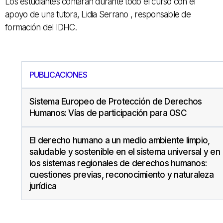
Los estudiantes contarán durante todo el curso con el
apoyo de una tutora, Lidia Serrano , responsable de
formación del IDHC.
PUBLICACIONES
Sistema Europeo de Protección de Derechos
Humanos: Vías de participación para OSC
El derecho humano a un medio ambiente limpio,
saludable y sostenible en el sistema universal y en
los sistemas regionales de derechos humanos:
cuestiones previas, reconocimiento y naturaleza
jurídica