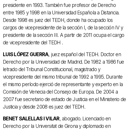
presidente en 1993. También fue profesor de Derecho
entre 1985 y 1998 en la Universidad Española a Distancia.
Desde 1998 es juez del TEDH, donde ha ocupado los
cargos de vicepresidente de la sección I, de la sección IV y
presidente de la sección III. A partir de 2011 ocupa el cargo
de vicepresidente del TEDH .
LUIS LÓPEZ GUERRA
, juez español del TEDH. Doctor en
Derecho por la Universidad de Madrid. De 1982 a 1986 fue
letrado del Tribunal Constitucional, magistrado y
vicepresidente del mismo tribunal de 1992 a 1995. Durante
el mismo período ejerció de representante y experto en la
Comisión de Venecia del Consejo de Europa. De 2004 a
2007 fue secretario de estado de Justicia en el Ministerio de
Justicia y desde 2008 es juez del TEDH.
BENET SALELLAS I VILAR
, abogado. Licenciado en
Derecho por la Universitat de Girona y diplomado en