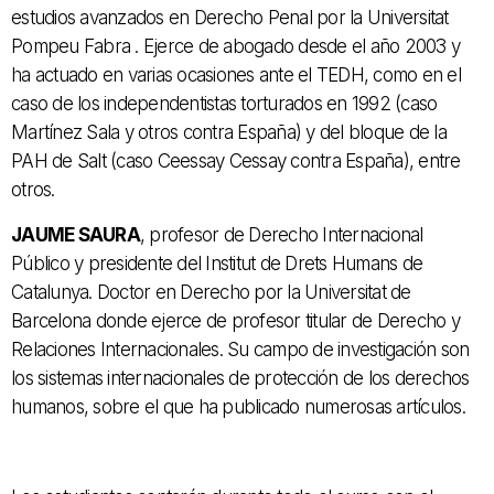
estudios avanzados en Derecho Penal por la Universitat
Pompeu Fabra . Ejerce de abogado desde el año 2003 y
ha actuado en varias ocasiones ante el TEDH, como en el
caso de los independentistas torturados en 1992 (caso
Martínez Sala y otros contra España) y del bloque de la
PAH de Salt (caso Ceessay Cessay contra España), entre
otros.
JAUME SAURA
, profesor de Derecho Internacional
Público y presidente del Institut de Drets Humans de
Catalunya. Doctor en Derecho por la Universitat de
Barcelona donde ejerce de profesor titular de Derecho y
Relaciones Internacionales. Su campo de investigación son
los sistemas internacionales de protección de los derechos
humanos, sobre el que ha publicado numerosas artículos.