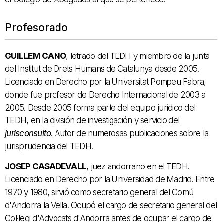
Profesorado
GUILLEM CANO
, letrado del TEDH y miembro de la junta
del Institut de Drets Humans de Catalunya desde 2005.
Licenciado en Derecho por la Universitat Pompeu Fabra,
donde fue profesor de Derecho Internacional de 2003 a
2005. Desde 2005 forma parte del equipo jurídico del
TEDH, en la división de investigación y servicio del
jurisconsulto
. Autor de numerosas publicaciones sobre la
jurisprudencia del TEDH.
JOSEP CASADEVALL
, juez andorrano en el TEDH.
Licenciado en Derecho por la Universidad de Madrid. Entre
1970 y 1980, sirvió como secretario general del Comú
d'Andorra la Vella. Ocupó el cargo de secretario general del
Col·legi d'Advocats d'Andorra antes de ocupar el cargo de