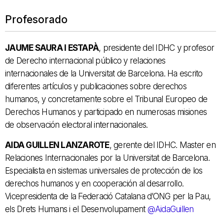
Profesorado
JAUME SAURA I ESTAPÀ
, presidente del IDHC y profesor
de Derecho internacional público y relaciones
internacionales de la Universitat de Barcelona. Ha escrito
diferentes artículos y publicaciones sobre derechos
humanos, y concretamente sobre el Tribunal Europeo de
Derechos Humanos y participado en numerosas misiones
de observación electoral internacionales.
AIDA GUILLEN LANZAROTE
, gerente del IDHC. Master en
Relaciones Internacionales por la Universitat de Barcelona.
Especialista en sistemas universales de protección de los
derechos humanos y en cooperación al desarrollo.
Vicepresidenta de la Federació Catalana d’ONG per la Pau,
els Drets Humans i el Desenvolupament
@AidaGuillen