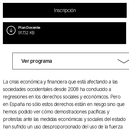
Inscripción
Plan Docente
917.32 KB
Ver programa
La crisis económica y financiera que está afectando a las
sociedades occidentales desde 2008 ha conducido a
regresiones en los derechos sociales y económicos. Pero
en España no sólo estos derechos están en riesgo sino que
hemos podido ver cómo demostraciones pacíficas y
protestas ante las medidas económicas y sociales del estado
han sufrido un uso desproporcionado del uso de la fuerza