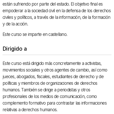
están sufriendo por parte del estado. El objetivo final es
empoderar a la sociedad civil en la defensa de los derechos
civiles y políticos, a través de la información, de la formación
y de la acción.
Este curso se imparte en castellano.
Dirigido a
Este curso está dirigido más concretamente a activistas,
movimientos sociales y otros agentes de cambio, así como
jueces, abogados, fiscales, estudiantes de derecho y de
políticas y miembros de organizaciones de derechos
humanos. También se dirige a periodistas y otros
profesionales de los medios de comunicación, como
complemento formativo para contrastar las informaciones
relativas a derechos humanos.