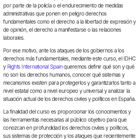
por parte de la policía o el endurecimiento de medidas
administrativas que ponen en peligro derechos
fundamentales como el derecho a la libertad de expresión y
de opinión, el derecho a manifestarse o las relaciones
laborales.
Por ese motivo, ante los ataques de los gobiernos a los
derechos más fundamentales, mediante este curso, el IDHC
y
Rights International Spain
queremos definir qué son y qué
no son los derechos humanos, conocer qué sistemas y
mecanismos existen para protegerlos y garantizarlos tanto a
nivel estatal como a nivel europeo y universal y analizar la
situación actual de los derechos civiles y políticos en España.
La finalidad del curso es proporcionar los conocimientos y
las herramientas necesarias al público objetivo para que
conozcan en profundidad los derechos civiles y políticos,
sus sistemas de protección y los ataques que recientemente