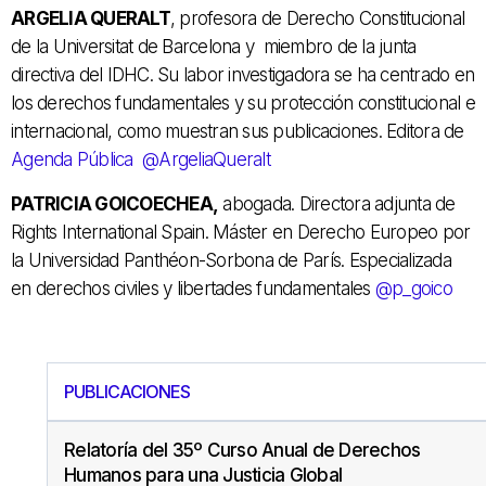
ARGELIA QUERALT
, profesora de Derecho Constitucional
de la Universitat de Barcelona y miembro de la junta
directiva del IDHC. Su labor investigadora se ha centrado en
los derechos fundamentales y su protección constitucional e
internacional, como muestran sus publicaciones. Editora de
Agenda Pública
@ArgeliaQueralt
PATRICIA GOICOECHEA,
abogada. Directora adjunta de
Rights International Spain. Máster en Derecho Europeo por
la Universidad Panthéon-Sorbona de París. Especializada
en derechos civiles y libertades fundamentales
@p_goico
PUBLICACIONES
Relatoría del 35º Curso Anual de Derechos
Humanos para una Justicia Global