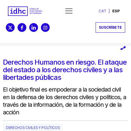
CAT
ESP
SUSCRÍBETE
Derechos Humanos en riesgo. El ataque
del estado a los derechos civiles y a las
libertades públicas
El objetivo final es empoderar a la sociedad civil
en la defensa de los derechos civiles y políticos, a
través de la información, de la formación y de la
acción
DERECHOS CIVILES Y POLÍTICOS