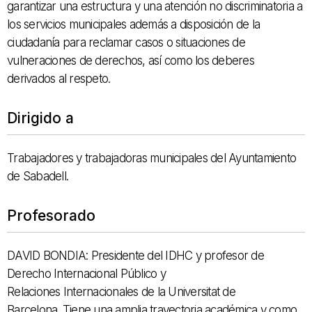
garantizar una estructura y una atención no discriminatoria a
los servicios municipales además a disposición de la
ciudadanía para reclamar casos o situaciones de
vulneraciones de derechos, así como los deberes
derivados al respeto.
Dirigido a
Trabajadores y trabajadoras municipales del Ayuntamiento
de Sabadell.
Profesorado
DAVID BONDIA: Presidente del IDHC y profesor de
Derecho Internacional Público y
Relaciones Internacionales de la Universitat de
Barcelona. Tiene una amplia trayectoria académica y como