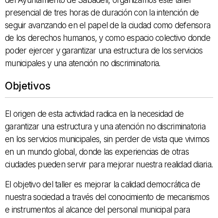
presencial de tres horas de duración con la intención de
seguir avanzando en el papel de la ciudad como defensora
de los derechos humanos, y como espacio colectivo donde
poder ejercer y garantizar una estructura de los servicios
municipales y una atención no discriminatoria.
Objetivos
El origen de esta actividad radica en la necesidad de
garantizar una estructura y una atención no discriminatoria
en los servicios municipales, sin perder de vista que vivimos
en un mundo global, donde las experiencias de otras
ciudades pueden servir para mejorar nuestra realidad diaria.
El objetivo del taller es mejorar la calidad democrática de
nuestra sociedad a través del conocimiento de mecanismos
e instrumentos al alcance del personal municipal para