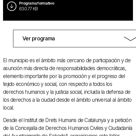
Programa formativo
630.77 KB
Ver programa
El municipio es el ámbito más cercano de participación y de
asunción más directa de responsabilidades democráticas,
elemento importante por la promoción y el progreso del
tejido económico y social, con respecto a todos los
derechos humanos y la justicia social, incluida la defensa de
los derechos a la ciudad desde el ámbito universal al ámbito
local.
Desde el Institut de Drets Humans de Catalunya y a petición
de la Concejalía de Derechos Humanos Civiles y Ciudadanía
del Ayuntamiento de Sabadell, organizamos este taller