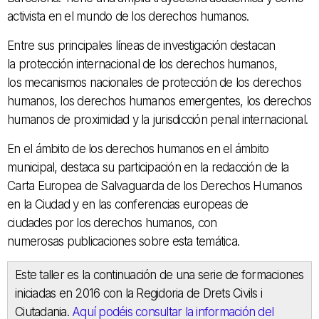
activista en el mundo de los derechos humanos.
Entre sus principales líneas de investigación destacan
la protección internacional de los derechos humanos,
los mecanismos nacionales de protección de los derechos
humanos, los derechos humanos emergentes, los derechos
humanos de proximidad y la jurisdicción penal internacional.
En el ámbito de los derechos humanos en el ámbito
municipal, destaca su participación en la redacción de la
Carta Europea de Salvaguarda de los Derechos Humanos
en la Ciudad y en las conferencias europeas de
ciudades por los derechos humanos, con
numerosas publicaciones sobre esta temática.
Este taller es la continuación de una serie de formaciones
iniciadas en 2016 con la
Regidoria de Drets Civils i
Ciutadania
.
Aquí podéis consultar la información del