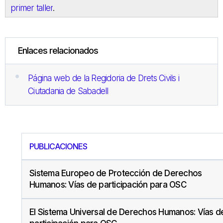
primer taller
.
Enlaces relacionados
Página web de la Regidoria de Drets Civils i
Ciutadania de Sabadell
PUBLICACIONES
Sistema Europeo de Protección de Derechos
Humanos: Vías de participación para OSC
El Sistema Universal de Derechos Humanos: Vías d