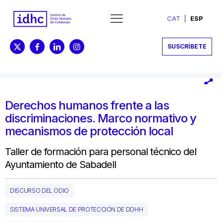
CAT
ESP
SUSCRÍBETE
Derechos humanos frente a las
discriminaciones. Marco normativo y
mecanismos de protección local
Taller de formación para personal técnico del
Ayuntamiento de Sabadell
DISCURSO DEL ODIO
SISTEMA UNIVERSAL DE PROTECCIÓN DE DDHH