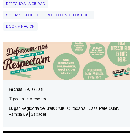
DERECHO A LA CIUDAD
SISTEMA EUROPEO DE PROTECCIÓN DE LOS DDHH
DISCRIMINACIÓN
Fechas:
29/01/2018
Tipo:
Taller presencial
Lugar:
Regidoria de Drets Civils i Ciutadania | Casal Pere Quart,
Rambla 69 | Sabadell