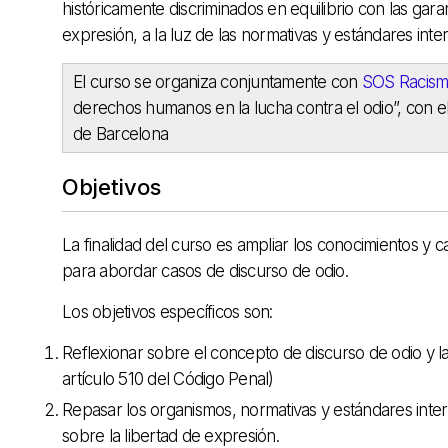
históricamente discriminados en equilibrio con las gar
expresión, a la luz de las normativas y estándares int
El curso se organiza conjuntamente con
SOS Racis
derechos humanos en la lucha contra el odio”, con e
de Barcelona
Objetivos
La finalidad del curso es ampliar los conocimientos y 
para abordar casos de discurso de odio.
Los objetivos específicos son:
Reflexionar sobre el concepto de discurso de odio y la
artículo 510 del Código Penal)
Repasar los organismos, normativas y estándares inter
sobre la libertad de expresión.