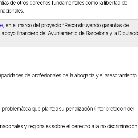
antías de otros derechos fundamentales como la libertad de
ernacionales.
me
, en el marco del proyecto “Reconstruyendo garantías de
l apoyo financiero del Ayuntamiento de Barcelona y la Diputaci
capacidades de profesionales de la abogacía y el asesoramiento 
 problemática que plantea su penalización (interpretación del
nacionales y regionales sobre el derecho a la no discriminación