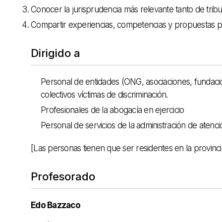
Conocer la jurisprudencia más relevante tanto de tr
Compartir experiencias, competencias y propuestas p
Dirigido a
Personal de entidades (ONG, asociaciones, fundacion
colectivos víctimas de discriminación.
Profesionales de la abogacía en ejercicio
Personal de servicios de la administración de atenci
[Las personas tienen que ser residentes en la provinci
Profesorado
Edo Bazzaco