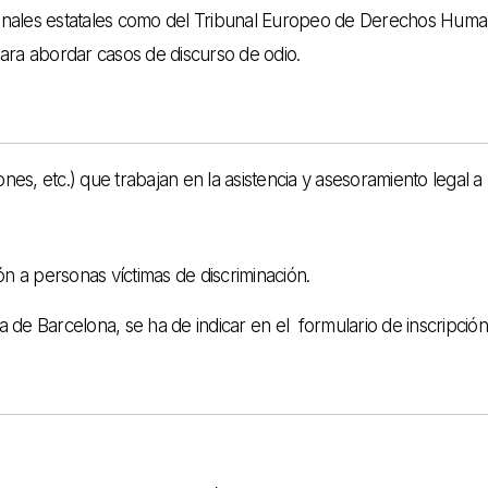
ibunales estatales como del Tribunal Europeo de Derechos Hum
ara abordar casos de discurso de odio.
es, etc.) que trabajan en la asistencia y asesoramiento legal a
ón a personas víctimas de discriminación.
a de Barcelona, se ha de indicar en el formulario de inscripción