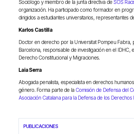
Sociólogo y miembro de la junta directiva de
SOS Rac
organización. Ha participado como formador en program
dirigidos a estudiantes universitarios, representantes de 
Karlos Castilla
Doctor en derecho por la Universitat Pompeu Fabra, p
Barcelona, responsable de investigación en el IDHC,
Derecho Constitucional y Migraciones.
Laia Serra
Abogada penalista, especialista en derechos humanos y 
género. Forma parte de la
Comisión de Defensa del C
Asociación Catalana para la Defensa de los Derecho
PUBLICACIONES