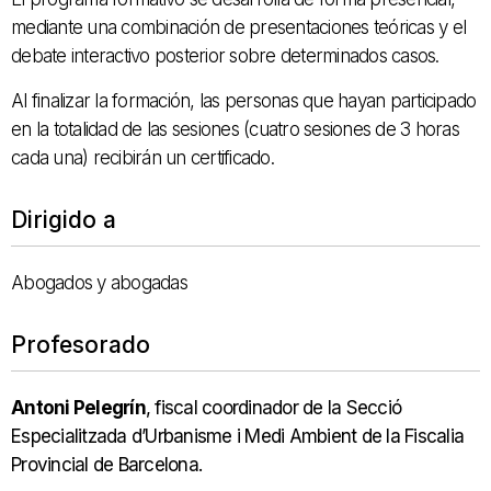
mediante una combinación de presentaciones teóricas y el
debate interactivo posterior sobre determinados casos.
Al finalizar la formación, las personas que hayan participado
en la totalidad de las sesiones (cuatro sesiones de 3 horas
cada una) recibirán un certificado.
Dirigido a
Abogados y abogadas
Profesorado
Antoni Pelegrín
, fiscal coordinador de la Secció
Especialitzada d’Urbanisme i Medi Ambient de la Fiscalia
Provincial de Barcelona.