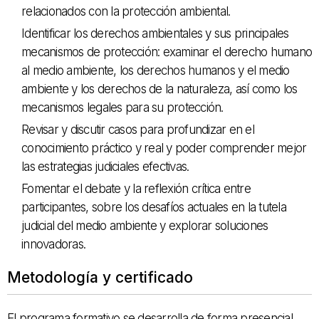
relacionados con la protección ambiental.
Identificar los derechos ambientales y sus principales
mecanismos de protección: examinar el derecho humano
al medio ambiente, los derechos humanos y el medio
ambiente y los derechos de la naturaleza, así como los
mecanismos legales para su protección.
Revisar y discutir casos para profundizar en el
conocimiento práctico y real y poder comprender mejor
las estrategias judiciales efectivas.
Fomentar el debate y la reflexión crítica entre
participantes, sobre los desafíos actuales en la tutela
judicial del medio ambiente y explorar soluciones
innovadoras.
Metodología y certificado
El programa formativo se desarrolla de forma presencial,