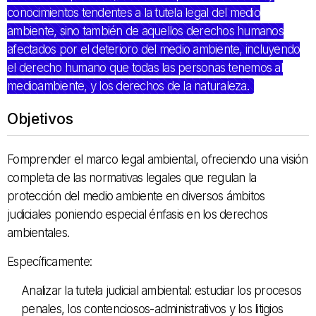
conocimientos tendentes a la tutela legal del medio
ambiente, sino también de aquellos derechos humanos
afectados por el deterioro del medio ambiente, incluyendo
el derecho humano que todas las personas tenemos al
medioambiente, y los derechos de la naturaleza
.
Objetivos
Fomprender el marco legal ambiental, ofreciendo una visión
completa de las normativas legales que regulan la
protección del medio ambiente en diversos ámbitos
judiciales poniendo especial énfasis en los derechos
ambientales.
Específicamente:
Analizar la tutela judicial ambiental: estudiar los procesos
penales, los contenciosos-administrativos y los litigios