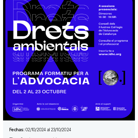
Fechas:
02/10/2024 al 23/10/2024