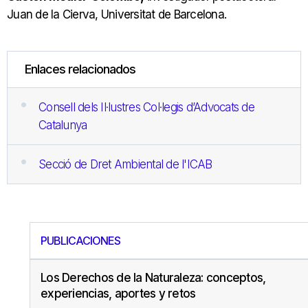
Juan de la Cierva, Universitat de Barcelona.
Enlaces relacionados
Consell dels Il·lustres Col·legis d’Advocats de
Catalunya
Secció de Dret Ambiental de l'ICAB
PUBLICACIONES
Los Derechos de la Naturaleza: conceptos,
experiencias, aportes y retos