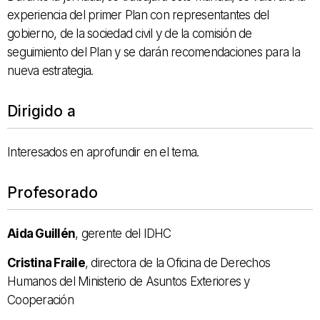
experiencia del primer Plan con representantes del
gobierno, de la sociedad civil y de la comisión de
seguimiento del Plan y se darán recomendaciones para la
nueva estrategia.
Dirigido a
Interesados en aprofundir en el tema.
Profesorado
Aida
Guillén
, gerente
del IDHC
Cristina
Fraile
,
directora de la Oficina
de Derechos
Humanos
del Ministerio de Asuntos
Exteriores y
Cooperación