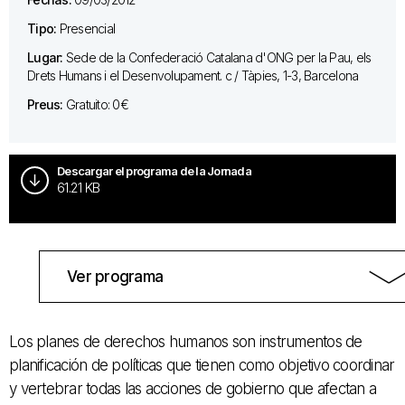
Tipo:
Presencial
Lugar:
Sede de la Confederació Catalana d'ONG per la Pau, els
Drets Humans i el Desenvolupament. c / Tàpies, 1-3, Barcelona
Preus:
Gratuito: 0€
Descargar el programa de la Jornada
61.21 KB
Ver programa
Los planes de derechos humanos son instrumentos de
planificación de políticas que tienen como objetivo coordinar
y vertebrar todas las acciones de gobierno que afectan a