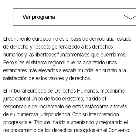
Ver programa
El continente europeo no es el oasis de democracia, estado
de derecho y respeto generalizado a los derechos
humanos y las libertades fundamentales que querríamos.
Pero sí es el sistema regional que ha alcanzado unos
estándares más elevados a escala mundial en cuanto a la
satisfacción de estos valores y derechos.
El Tribunal Europeo de Derechos Humanos, mecanismo
jurisdiccional único de todo el sistema, ha sido el
responsable del incremento de estos estándares a través
de su numerosa jurisprudencia. Con su interpretación
progresista el Tribunal ha ido aumentando y mejorando el
reconocimiento de los derechos recogidos en el Convenio