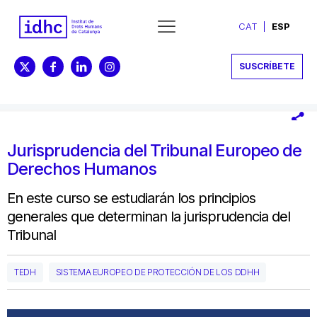
CAT
ESP
SUSCRÍBETE
Jurisprudencia del Tribunal Europeo de
Derechos Humanos
En este curso se estudiarán los principios
generales que determinan la jurisprudencia del
Tribunal
TEDH
SISTEMA EUROPEO DE PROTECCIÓN DE LOS DDHH