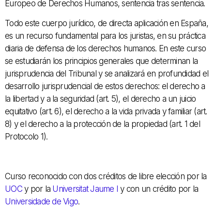
Europeo de Derechos Humanos, sentencia tras sentencia.
Todo este cuerpo jurídico, de directa aplicación en España,
es un recurso fundamental para los juristas, en su práctica
diaria de defensa de los derechos humanos. En este curso
se estudiarán los principios generales que determinan la
jurisprudencia del Tribunal y se analizará en profundidad el
desarrollo jurisprudencial de estos derechos: el derecho a
la libertad y a la seguridad (art. 5), el derecho a un juicio
equitativo (art. 6), el derecho a la vida privada y familiar (art.
8) y el derecho a la protección de la propiedad (art. 1 del
Protocolo 1).
Curso reconocido con dos créditos de libre elección por la
UOC
y por la
Universitat Jaume I
y con un crédito por la
Universidade de Vigo
.