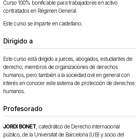
Curso 100% bonificable para trabajadores en activo
contratados en Régimen General.
Este curso se imparte en castellano.
Dirigido a
Este curso está dirigido a jueces, abogados, estudiantes de
derecho, miembros de organizaciones de derechos
humanos, pero también a la sociedad civil en general con
interés en conocer este sistema de protección de derechos
humanos.
Profesorado
JORDI BONET
, catedrático de Derecho internacional
público, de la Universitat de Barcelona (UB) y socio del