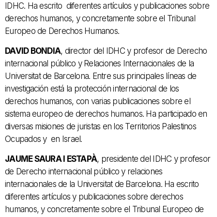
IDHC. Ha escrito diferentes artículos y publicaciones sobre
derechos humanos, y concretamente sobre el Tribunal
Europeo de Derechos Humanos.
DAVID BONDIA
, director del IDHC y profesor de Derecho
internacional público y Relaciones Internacionales de la
Universitat de Barcelona. Entre sus principales líneas de
investigación está la protección internacional de los
derechos humanos, con varias publicaciones sobre el
sistema europeo de derechos humanos. Ha participado en
diversas misiones de juristas en los Territorios Palestinos
Ocupados y en Israel.
JAUME SAURA I ESTAPÀ
, presidente del IDHC y profesor
de Derecho internacional público y relaciones
internacionales de la Universitat de Barcelona. Ha escrito
diferentes artículos y publicaciones sobre derechos
humanos, y concretamente sobre el Tribunal Europeo de