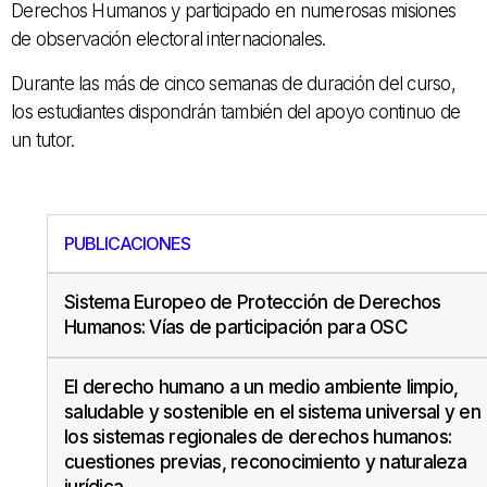
Derechos Humanos y participado en numerosas misiones
de observación electoral internacionales.
Durante las más de cinco semanas de duración del curso,
los estudiantes dispondrán también del apoyo continuo de
un tutor.
PUBLICACIONES
Sistema Europeo de Protección de Derechos
Humanos: Vías de participación para OSC
El derecho humano a un medio ambiente limpio,
saludable y sostenible en el sistema universal y en
los sistemas regionales de derechos humanos:
cuestiones previas, reconocimiento y naturaleza