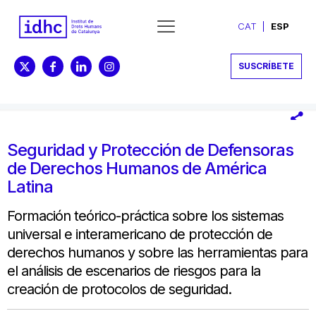
CAT
ESP
SUSCRÍBETE
Seguridad y Protección de Defensoras
de Derechos Humanos de América
Latina
Formación teórico-práctica sobre los sistemas
universal e interamericano de protección de
derechos humanos y sobre las herramientas para
el análisis de escenarios de riesgos para la
creación de protocolos de seguridad.