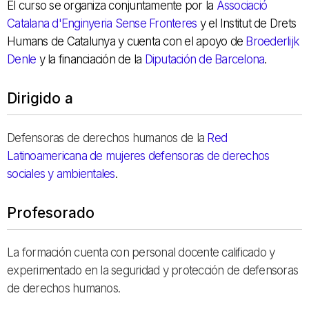
El curso se organiza conjuntamente por la
Associació
Catalana d'Enginyeria Sense Fronteres
y el Institut de Drets
Humans de Catalunya y cuenta con el apoyo de
Broederlijk
Denle
y la financiación de la
Diputación de Barcelona
.
Dirigido a
Defensoras de derechos humanos de la
Red
Latinoamericana de mujeres defensoras de derechos
sociales y ambientales
.
Profesorado
La formación cuenta con personal docente calificado y
experimentado en la seguridad y protección de defensoras
de derechos humanos.