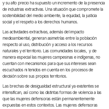
y su alto precio ha supuesto un incremento de la presencia
de industrias extractivas. Una situación que compromete la
sostenibilidad del medio ambiente, la equidad, la justicia
social y el respeto a los derechos humanos.
Las actividades extractivas, además del impacto
medioambiental, generan asimetrías entre la población
respecto al uso, distribución y acceso a los recursos
naturales y el territorio. Las comunidades locales, y de
manera especial las mujeres campesinas e indígenas, no
cuentan con mecanismos para que sus intereses sean
escuchados ni tenidos en cuenta en los procesos de
decisión sobre sus propios territorios.
Las brechas de desigualdad estructural ya existentes se
intensifican, así como las distintas formas de violencia a las
que las mujeres defensoras están permanentemente
expuestas en estos contextos. Las mujeres defensoras