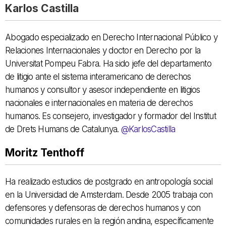
Karlos Castilla
Abogado especializado en Derecho Internacional Público y
Relaciones Internacionales y doctor en Derecho por la
Universitat Pompeu Fabra. Ha sido jefe del departamento
de litigio ante el sistema interamericano de derechos
humanos y consultor y asesor independiente en litigios
nacionales e internacionales en materia de derechos
humanos. Es consejero, investigador y formador del Institut
de Drets Humans de Catalunya.
@KarlosCastilla
Moritz Tenthoff
Ha realizado estudios de postgrado en antropología social
en la Universidad de Amsterdam. Desde 2005 trabaja con
defensores y defensoras de derechos humanos y con
comunidades rurales en la región andina, específicamente