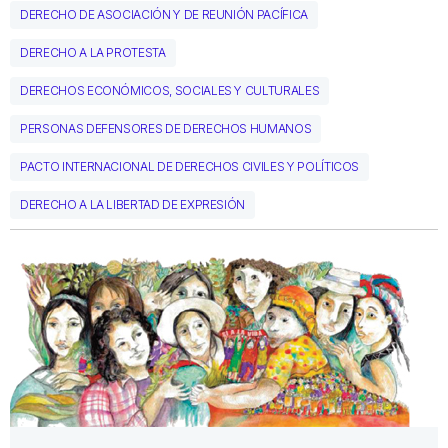
DERECHO DE ASOCIACIÓN Y DE REUNIÓN PACÍFICA
DERECHO A LA PROTESTA
DERECHOS ECONÓMICOS, SOCIALES Y CULTURALES
PERSONAS DEFENSORES DE DERECHOS HUMANOS
PACTO INTERNACIONAL DE DERECHOS CIVILES Y POLÍTICOS
DERECHO A LA LIBERTAD DE EXPRESIÓN