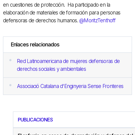
en cuestiones de protección. Ha participado en la
elaboración de materiales de formación para personas
defensoras de derechos humanos.
@MoritzTenthoff
Enlaces relacionados
Red Latinoamericana de mujeres defensoras de
derechos sociales y ambientales
Associació Catalana d'Enginyeria Sense Fronteres
PUBLICACIONES