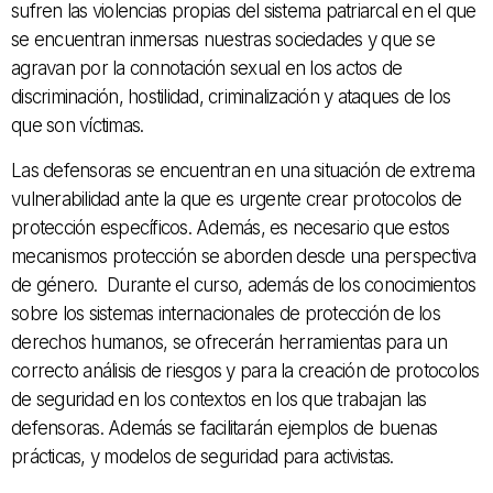
sufren las violencias propias del sistema patriarcal en el que
se encuentran inmersas nuestras sociedades y que se
agravan por la connotación sexual en los actos de
discriminación, hostilidad, criminalización y ataques de los
que son víctimas.
Las defensoras se encuentran en una situación de extrema
vulnerabilidad ante la que es urgente crear protocolos de
protección específicos. Además, es necesario que estos
mecanismos protección se aborden desde una perspectiva
de género. Durante el curso, además de los conocimientos
sobre los sistemas internacionales de protección de los
derechos humanos, se ofrecerán herramientas para un
correcto análisis de riesgos y para la creación de protocolos
de seguridad en los contextos en los que trabajan las
defensoras. Además se facilitarán ejemplos de buenas
prácticas, y modelos de seguridad para activistas.