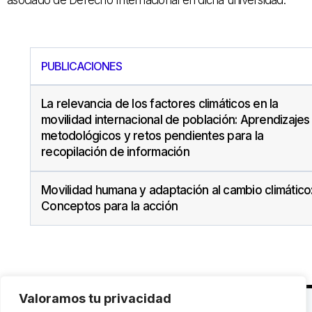
asociado de Derecho Internacional en dicha universidad.
PUBLICACIONES
La relevancia de los factores climáticos en la
movilidad internacional de población: Aprendizajes
metodológicos y retos pendientes para la
recopilación de información
Movilidad humana y adaptación al cambio climático
Conceptos para la acción
Valoramos tu privacidad