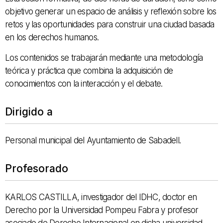
objetivo generar un espacio de análisis y reflexión sobre los
retos y las oportunidades para construir una ciudad basada
en los derechos humanos.
Los contenidos se trabajarán mediante una metodología
teórica y práctica que combina la adquisición de
conocimientos con la interacción y el debate.
Dirigido a
Personal municipal del Ayuntamiento de Sabadell.
Profesorado
KARLOS CASTILLA, investigador del IDHC, doctor en
Derecho por la Universidad Pompeu Fabra y profesor