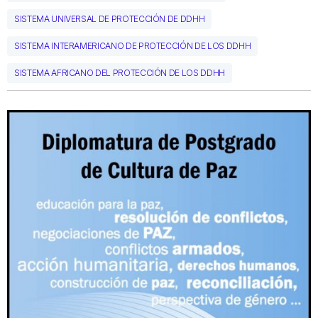
SISTEMA UNIVERSAL DE PROTECCIÓN DE DDHH
SISTEMA INTERAMERICANO DE PROTECCIÓN DE LOS DDHH
SISTEMA AFRICANO DEL PROTECCIÓN DE LOS DDHH