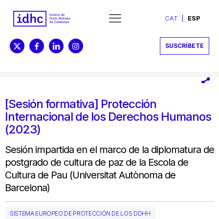
CAT
ESP
SUSCRÍBETE
[Sesión formativa] Protección
Internacional de los Derechos Humanos
(2023)
Sesión impartida en el marco de la diplomatura de
postgrado de cultura de paz de la Escola de
Cultura de Pau (Universitat Autònoma de
Barcelona)
SISTEMA EUROPEO DE PROTECCIÓN DE LOS DDHH