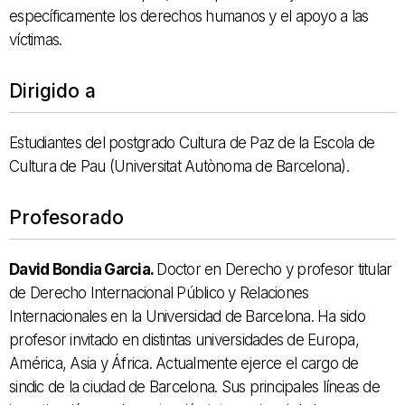
específicamente los derechos humanos y el apoyo a las
víctimas.
Dirigido a
Estudiantes del postgrado Cultura de Paz de la Escola de
Cultura de Pau (Universitat Autònoma de Barcelona).
Profesorado
David Bondia Garcia.
Doctor en Derecho y profesor titular
de Derecho Internacional Público y Relaciones
Internacionales en la Universidad de Barcelona. Ha sido
profesor invitado en distintas universidades de Europa,
América, Asia y África. Actualmente ejerce el cargo de
sindic de la ciudad de Barcelona. Sus principales líneas de