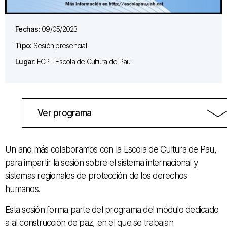
Fechas:
09/05/2023
Tipo:
Sesión presencial
Lugar:
ECP - Escola de Cultura de Pau
Ver programa
Un año más colaboramos con la Escola de Cultura de Pau,
para impartir la sesión sobre el sistema internacional y
sistemas regionales de protección de los derechos
humanos.
Esta sesión forma parte del programa del módulo dedicado
a al construcción de paz, en el que se trabajan