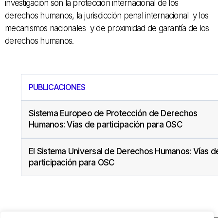
investigación son la protección internacional de los
derechos humanos, la jurisdicción penal internacional y los
mecanismos nacionales y de proximidad de garantía de los
derechos humanos.
PUBLICACIONES
Sistema Europeo de Protección de Derechos
Humanos: Vías de participación para OSC
El Sistema Universal de Derechos Humanos: Vías d
participación para OSC