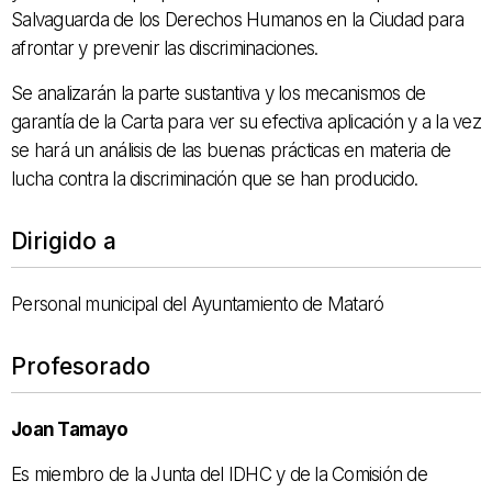
Salvaguarda de los Derechos Humanos en la Ciudad para
afrontar y prevenir las discriminaciones.
Se analizarán la parte sustantiva y los mecanismos de
garantía de la Carta para ver su efectiva aplicación y a la vez
se hará un análisis de las buenas prácticas en materia de
lucha contra la discriminación que se han producido.
Dirigido a
Personal municipal del Ayuntamiento de Mataró
Profesorado
Joan Tamayo
Es miembro de la Junta del IDHC y de la Comisión de