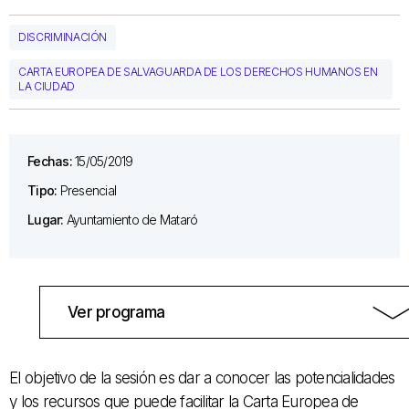
DISCRIMINACIÓN
CARTA EUROPEA DE SALVAGUARDA DE LOS DERECHOS HUMANOS EN
LA CIUDAD
Fechas:
15/05/2019
Tipo:
Presencial
Lugar:
Ayuntamiento de Mataró
Ver programa
El objetivo de la sesión es dar a conocer las potencialidades
y los recursos que puede facilitar la Carta Europea de