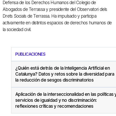
Defensa de los Derechos Humanos del Colegio de
Abogados de Terrassa y presidente del Observatori dels
Drets Socials de Terrassa. Ha impulsado y participa
activamente en distintos espacios de derechos humanos de
la sociedad civil.​
PUBLICACIONES
¿Quién está detrás de la Inteligencia Artificial en
Catalunya? Datos y retos sobre la diversidad para
la reducción de sesgos discriminatorios
Aplicación de la interseccionalidad en las políticas 
servicios de igualdad y no discriminación:
reflexiones críticas y recomendaciones