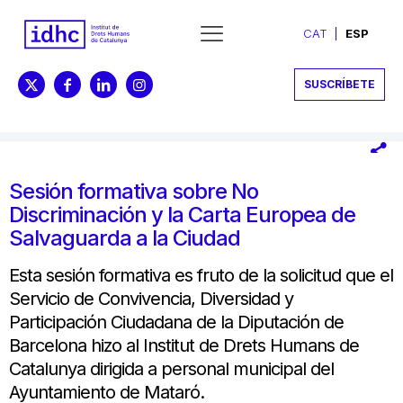
CAT
ESP
SUSCRÍBETE
Sesión formativa sobre No
Discriminación y la Carta Europea de
Salvaguarda a la Ciudad
Esta sesión formativa es fruto de la solicitud que el
Servicio de Convivencia, Diversidad y
Participación Ciudadana de la Diputación de
Barcelona hizo al Institut de Drets Humans de
Catalunya dirigida a personal municipal del
Ayuntamiento de Mataró.