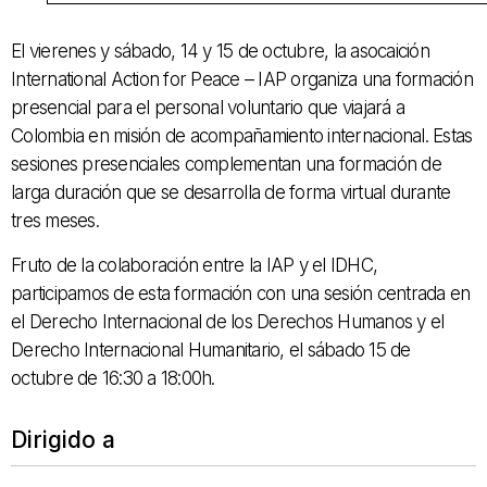
El vierenes y sábado, 14 y 15 de octubre, la asocaición
International Action for Peace – IAP organiza una formación
presencial para el personal voluntario que viajará a
Colombia en misión de acompañamiento internacional. Estas
sesiones presenciales complementan una formación de
larga duración que se desarrolla de forma virtual durante
tres meses.
Fruto de la colaboración entre la IAP y el IDHC,
participamos de esta formación con una sesión centrada en
el Derecho Internacional de los Derechos Humanos y el
Derecho Internacional Humanitario, el sábado 15 de
octubre de 16:30 a 18:00h.
Dirigido a