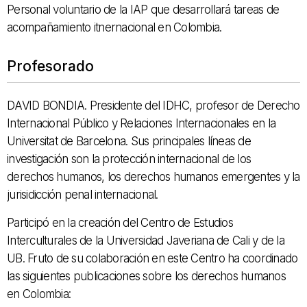
Personal voluntario de la IAP que desarrollará tareas de
acompañamiento itnernacional en Colombia.
Profesorado
DAVID BONDIA. Presidente del IDHC, profesor de Derecho
Internacional Público y Relaciones Internacionales en la
Universitat de Barcelona. Sus principales líneas de
investigación son la
protección internacional de los
derechos humanos, los derechos humanos emergentes y la
jurisidicción penal internacional.
Participó en la creación del Centro de Estudios
Interculturales de la Universidad Javeriana de Cali y de la
UB. Fruto de su colaboración en este Centro ha coordinado
las siguientes publicaciones sobre los derechos humanos
en Colombia: