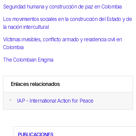
Seguridad humana y construcción de paz en Colombia
Los movimientos sociales en la construcción del Estado y de
la nación intercultural
Víctimas invisibles, conflicto armado y resistencia civil en
Colombia
The Colombian Enigma
Enlaces relacionados
IAP - International Action for Peace
PUBLICACIONES