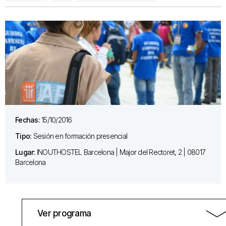
Fechas:
15/10/2016
Tipo:
Sesión en formación presencial
Lugar:
INOUTHOSTEL Barcelona | Major del Rectoret, 2 | 08017
Barcelona
Ver programa