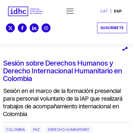
CAT
ESP
SUSCRÍBETE
Sesión sobre Derechos Humanos y
Derecho Internacional Humanitario en
Colombia
Sesión en el marco de la formacióni presencial
para personal voluntario de la IAP que realizará
trabajos de acompañamiento internacional en
Colombia
COLÒMBIA
PAZ
DERECHO HUMANITARIO